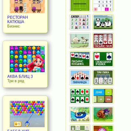
РЕСТОРАН
КАТЮША
Бизнес
АКВА БЛИЦ 3
Три в ряд