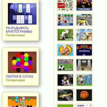
РАЗГАДЫВАТЬ
КРИПТОГРАММЫ
Головоломки
ПЛИТКИ В СОТАХ
Головоломки