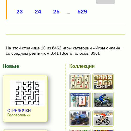
23
24
25
529
...
На этой странице 16 из 8462 игры категории «Игры онлайн»
со средним рейтингом 3.41 (Всего голосов: 896).
Новые
Коллекции
СТРЕЛОЧКИ
Головоломки