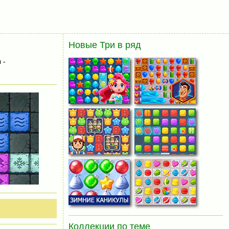
Новые Три в ряд
 -
Коллекции по теме