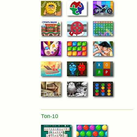
Топ-10