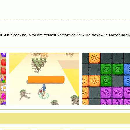
ции и правила, а также тематические ссылки на похожие материалы