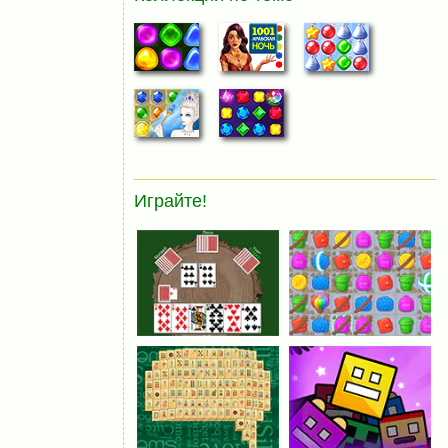
Играйте!