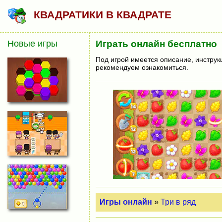
КВАДРАТИКИ В КВАДРАТЕ
Новые игры
Играть онлайн бесплатно
Под игрой имеется описание, инструк
рекомендуем ознакомиться.
Игры онлайн
»
Три в ряд