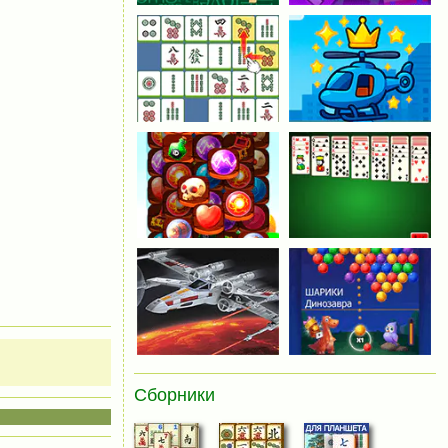
Сборники