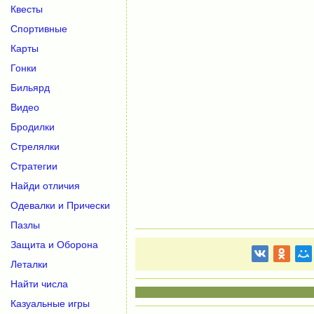
Квесты
Спортивные
Карты
Гонки
Бильярд
Видео
Бродилки
Стрелялки
Стратегии
Найди отличия
Одевалки и Прически
Пазлы
Защита и Оборона
Леталки
Найти числа
Казуальные игры