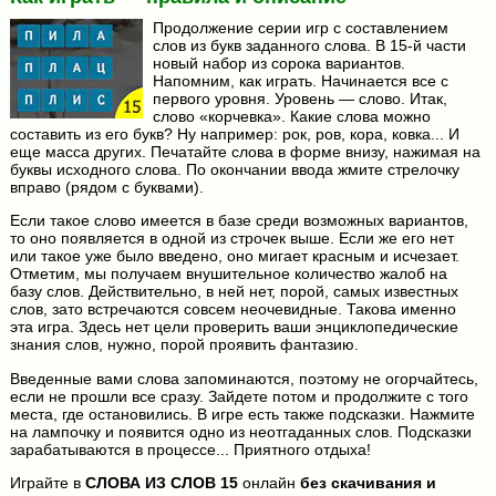
Продолжение серии игр с составлением
слов из букв заданного слова. В 15-й части
новый набор из сорока вариантов.
Напомним, как играть. Начинается все с
первого уровня. Уровень — слово. Итак,
слово «корчевка». Какие слова можно
составить из его букв? Ну например: рок, ров, кора, ковка... И
еще масса других. Печатайте слова в форме внизу, нажимая на
буквы исходного слова. По окончании ввода жмите стрелочку
вправо (рядом с буквами).
Если такое слово имеется в базе среди возможных вариантов,
то оно появляется в одной из строчек выше. Если же его нет
или такое уже было введено, оно мигает красным и исчезает.
Отметим, мы получаем внушительное количество жалоб на
базу слов. Действительно, в ней нет, порой, самых известных
слов, зато встречаются совсем неочевидные. Такова именно
эта игра. Здесь нет цели проверить ваши энциклопедические
знания слов, нужно, порой проявить фантазию.
Введенные вами слова запоминаются, поэтому не огорчайтесь,
если не прошли все сразу. Зайдете потом и продолжите с того
места, где остановились. В игре есть также подсказки. Нажмите
на лампочку и появится одно из неотгаданных слов. Подсказки
зарабатываются в процессе... Приятного отдыха!
Играйте в
СЛОВА ИЗ СЛОВ 15
онлайн
без скачивания и