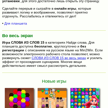
установки
, для этого достаточно лишь открыть эту страницу.
Сделайте перерыв и сыграйте в
онлайн игры
, которые
развивают логику и воображение, позволяют приятно
отдохнуть. Расслабьтесь и отвлекитесь от дел!
•
Для планшета
Во весь экран
Игра
СЛОВА ИЗ СЛОВ 15
в категориях Найди слова, Для
планшета доступна
бесплатно
, круглосуточно и
без
регистрации
с описанием на русском языке на Min2Win. Если
возможности электронного рабочего стола позволяют, можно
развернуть сюжет
СЛОВА ИЗ СЛОВ 15 во весь экран
и усилить
эффект от прохождения сценариев. Многие вещи
действительно имеет смысл рассмотреть детальнее.
Новые игры