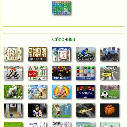
Сборники