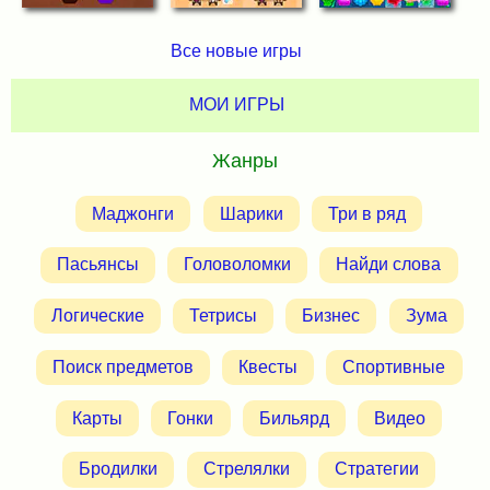
Все новые игры
МОИ ИГРЫ
Жанры
Маджонги
Шарики
Три в ряд
Пасьянсы
Головоломки
Найди слова
Логические
Тетрисы
Бизнес
Зума
Поиск предметов
Квесты
Спортивные
Карты
Гонки
Бильярд
Видео
Бродилки
Стрелялки
Стратегии