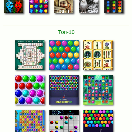
Топ-10