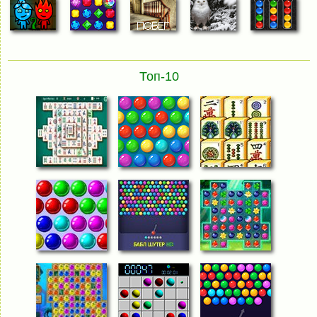
Топ-10