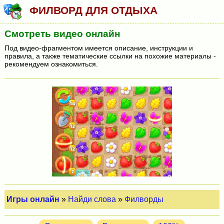
ФИЛВОРД ДЛЯ ОТДЫХА
Смотреть видео онлайн
Под видео-фрагментом имеется описание, инструкции и
правила, а также тематические ссылки на похожие материалы -
рекомендуем ознакомиться.
Игры онлайн
»
Найди слова
»
Филворды