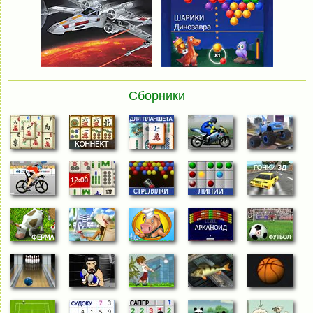
Сборники