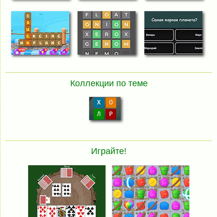
Коллекции по теме
Играйте!