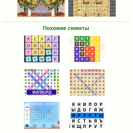
Похожие сюжеты