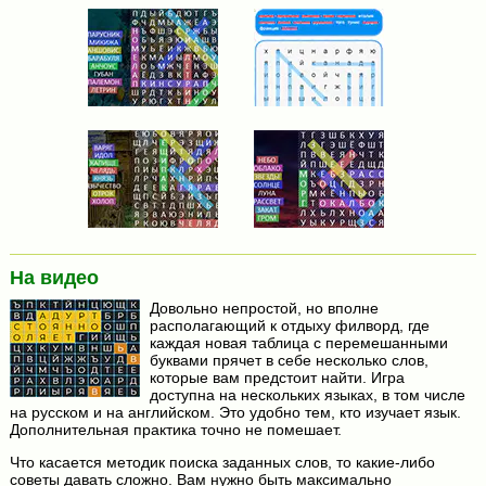
На видео
Довольно непростой, но вполне
располагающий к отдыху филворд, где
каждая новая таблица с перемешанными
буквами прячет в себе несколько слов,
которые вам предстоит найти. Игра
доступна на нескольких языках, в том числе
на русском и на английском. Это удобно тем, кто изучает язык.
Дополнительная практика точно не помешает.
Что касается методик поиска заданных слов, то какие-либо
советы давать сложно. Вам нужно быть максимально