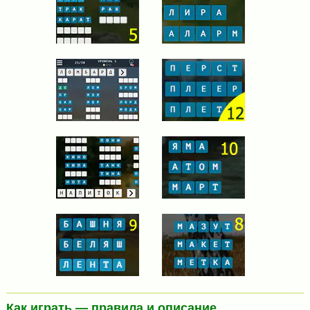
Как играть — правила и описание