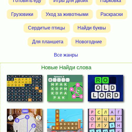
Готовить еду
Игры для двоих
Парковка
Грузовики
Уход за животными
Раскраски
Сердитые птицы
Найди буквы
Для планшета
Новогодние
Все жанры
Новые Найди слова