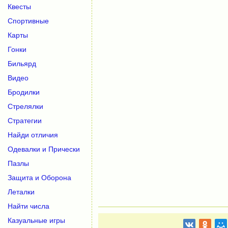
Квесты
Спортивные
Карты
Гонки
Бильярд
Видео
Бродилки
Стрелялки
Стратегии
Найди отличия
Одевалки и Прически
Пазлы
Защита и Оборона
Леталки
Найти числа
Казуальные игры