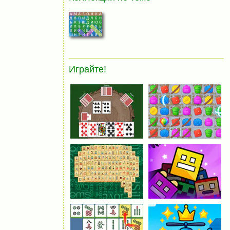
Играйте!