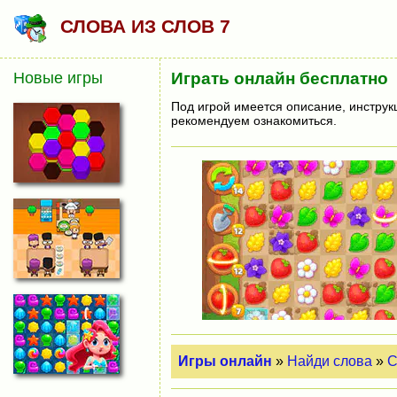
СЛОВА ИЗ СЛОВ 7
Новые игры
Играть онлайн бесплатно
Под игрой имеется описание, инструк
рекомендуем ознакомиться.
Игры онлайн
»
Найди слова
»
С