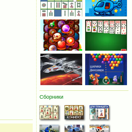
Сборники