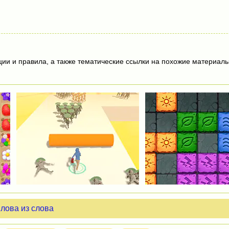
ции и правила, а также тематические ссылки на похожие материалы
лова из слова