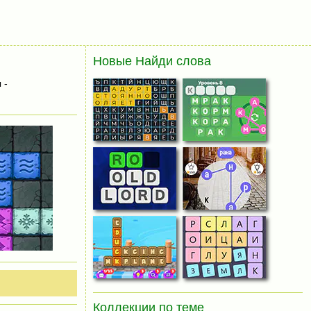
Новые Найди слова
 -
Коллекции по теме