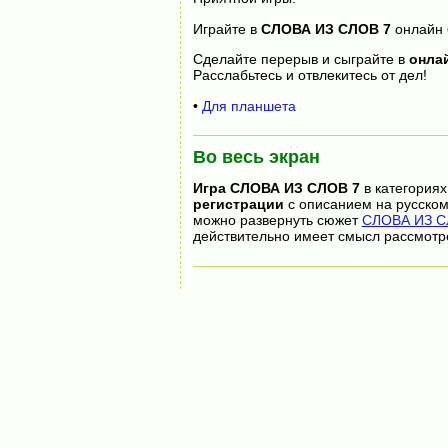
Играйте в
СЛОВА ИЗ СЛОВ 7
онлайн
Сделайте перерыв и сыграйте в
онла
Расслабьтесь и отвлекитесь от дел!
•
Для планшета
Во весь экран
Игра
СЛОВА ИЗ СЛОВ 7
в категориях
регистрации
с описанием на русском
можно развернуть сюжет
СЛОВА ИЗ СЛ
действительно имеет смысл рассмотр