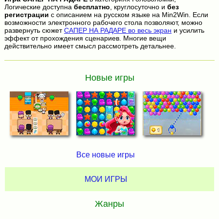
Логические доступна
бесплатно
, круглосуточно и
без
регистрации
с описанием на русском языке на Min2Win. Если
возможности электронного рабочего стола позволяют, можно
развернуть сюжет
САПЕР НА РАДАРЕ во весь экран
и усилить
эффект от прохождения сценариев. Многие вещи
действительно имеет смысл рассмотреть детальнее.
Новые игры
Все новые игры
МОИ ИГРЫ
Жанры