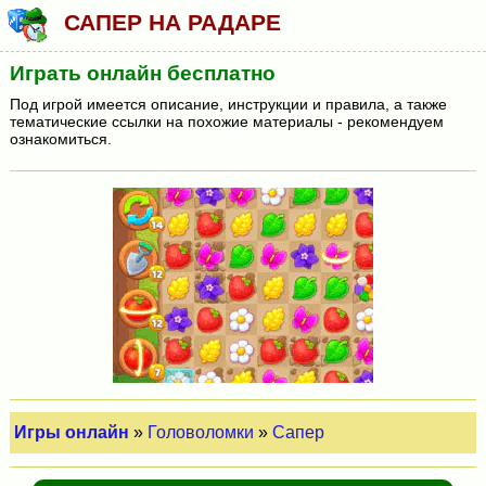
САПЕР НА РАДАРЕ
Играть онлайн бесплатно
Под игрой имеется описание, инструкции и правила, а также
тематические ссылки на похожие материалы - рекомендуем
ознакомиться.
Игры онлайн
»
Головоломки
»
Сапер