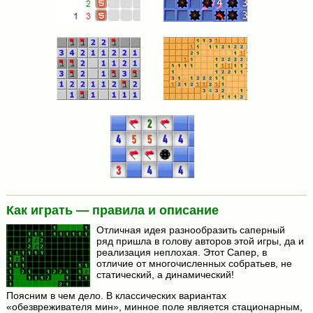
Как играть — правила и описание
Отличная идея разнообразить саперный
ряд пришла в голову авторов этой игры, да и
реализация неплохая. Этот Сапер, в
отличие от многочисленных собратьев, не
статический, а динамический!
Поясним в чем дело. В классических вариантах
«обезвреживателя мин», минное поле является стационарным,