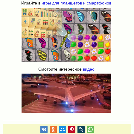
Играйте в
игры для планшетов и смартфонов
Смотрите интересное
видео