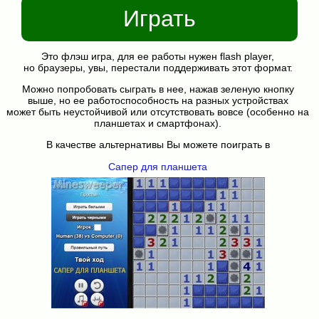
Играть
Это флэш игра, для ее работы нужен flash player,
но браузеры, увы, перестали поддерживать этот формат.
Можно попробовать сыграть в нее, нажав зеленую кнопку
выше, но ее работоспособность на разных устройствах
может быть неустойчивой или отсутствовать вовсе (особенно на
планшетах и смартфонах).
В качестве альтернативы Вы можете поиграть в
Сапер для планшета