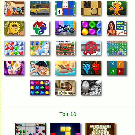
Топ-10