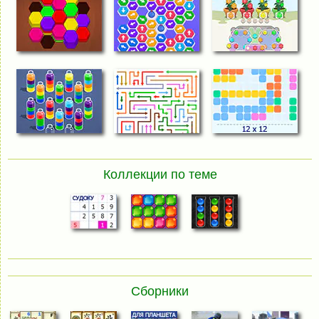
Коллекции по теме
Сборники