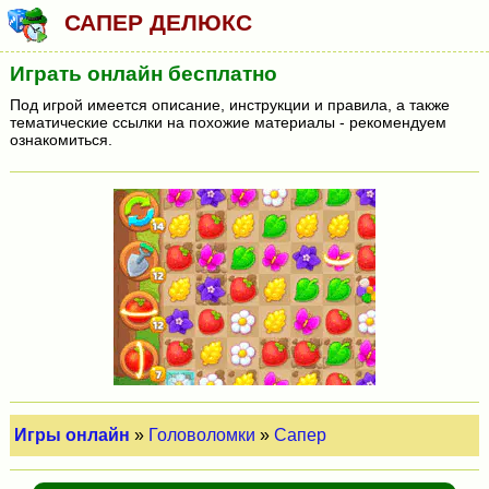
САПЕР ДЕЛЮКС
Играть онлайн бесплатно
Под игрой имеется описание, инструкции и правила, а также
тематические ссылки на похожие материалы - рекомендуем
ознакомиться.
Игры онлайн
»
Головоломки
»
Сапер