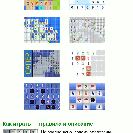
Как играть — правила и описание
Не вполне ясно, почему эту версию