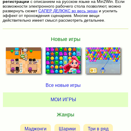
регистрации
с описанием на русском языке на Min2Win. Если
возможности электронного рабочего стола позволяют, можно
развернуть сюжет
САПЕР ДЕЛЮКС во весь экран
и усилить
эффект от прохождения сценариев. Многие вещи
действительно имеет смысл рассмотреть детальнее.
Новые игры
Все новые игры
МОИ ИГРЫ
Жанры
Маджонги
Шарики
Три в ряд