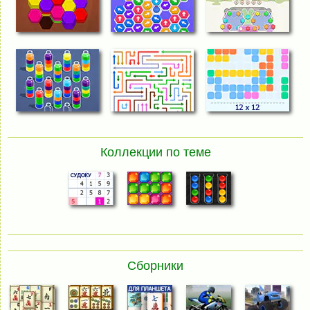
Коллекции по теме
Сборники