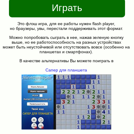
Играть
Это флэш игра, для ее работы нужен flash player,
но браузеры, увы, перестали поддерживать этот формат.
Можно попробовать сыграть в нее, нажав зеленую кнопку
выше, но ее работоспособность на разных устройствах
может быть неустойчивой или отсутствовать вовсе (особенно на
планшетах и смартфонах).
В качестве альтернативы Вы можете поиграть в
Сапер для планшета