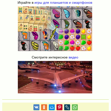
Играйте в
игры для планшетов и смартфонов
Смотрите интересное
видео