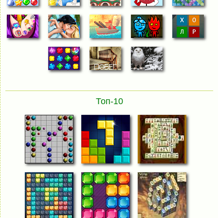
Топ-10