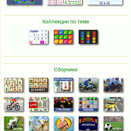
Коллекции по теме
Сборники