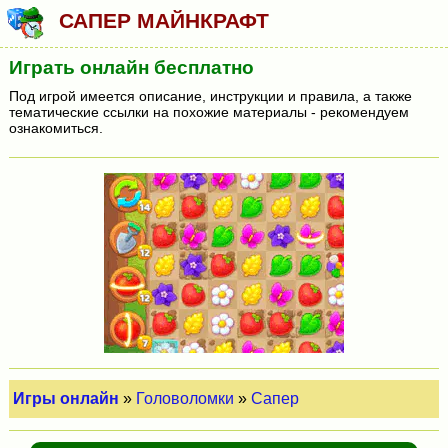
САПЕР МАЙНКРАФТ
Играть онлайн бесплатно
Под игрой имеется описание, инструкции и правила, а также
тематические ссылки на похожие материалы - рекомендуем
ознакомиться.
Игры онлайн
»
Головоломки
»
Сапер