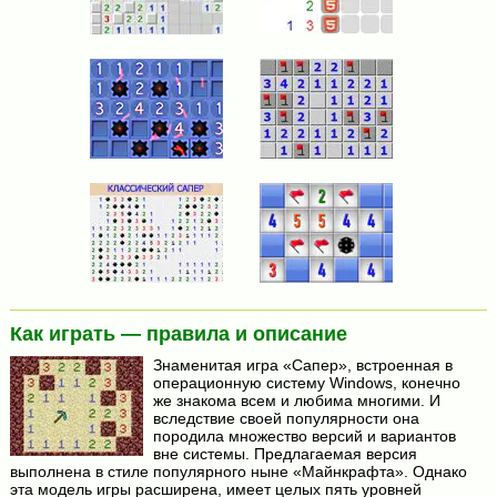
Как играть — правила и описание
Знаменитая игра «Сапер», встроенная в
операционную систему Windows, конечно
же знакома всем и любима многими. И
вследствие своей популярности она
породила множество версий и вариантов
вне системы. Предлагаемая версия
выполнена в стиле популярного ныне «Майнкрафта». Однако
эта модель игры расширена, имеет целых пять уровней