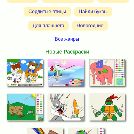
Сердитые птицы
Найди буквы
Для планшета
Новогодние
Все жанры
Новые Раскраски