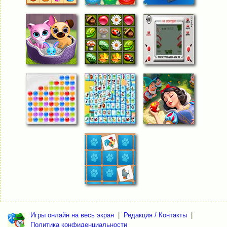
Игры онлайн на весь экран
|
Редакция / Контакты
|
Политика конфиденциальности