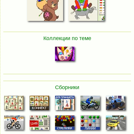
Коллекции по теме
Сборники