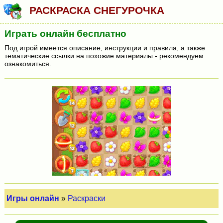
РАСКРАСКА СНЕГУРОЧКА
Играть онлайн бесплатно
Под игрой имеется описание, инструкции и правила, а также
тематические ссылки на похожие материалы - рекомендуем
ознакомиться.
Игры онлайн
»
Раскраски