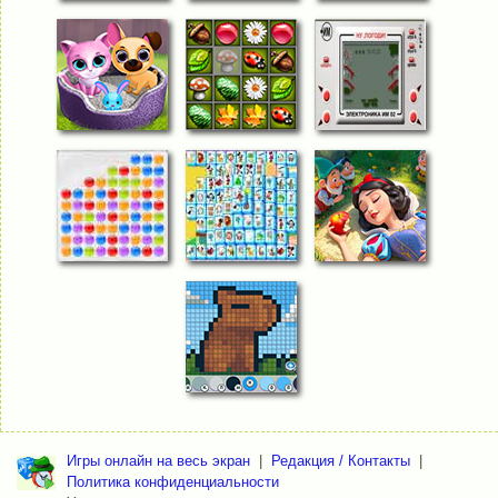
Игры онлайн на весь экран
|
Редакция / Контакты
|
Политика конфиденциальности