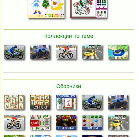
Коллекции по теме
Сборники