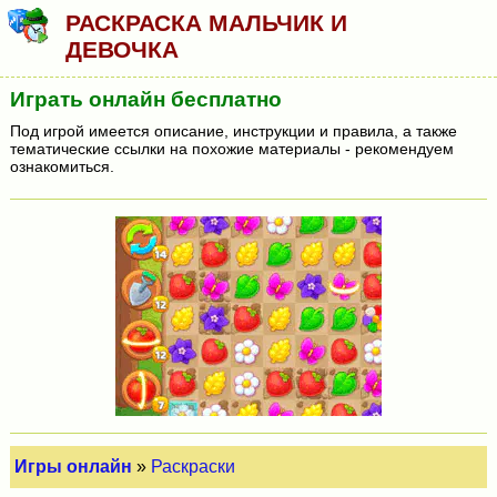
РАСКРАСКА МАЛЬЧИК И
ДЕВОЧКА
Играть онлайн бесплатно
Под игрой имеется описание, инструкции и правила, а также
тематические ссылки на похожие материалы - рекомендуем
ознакомиться.
Игры онлайн
»
Раскраски