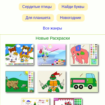
Сердитые птицы
Найди буквы
Для планшета
Новогодние
Все жанры
Новые Раскраски