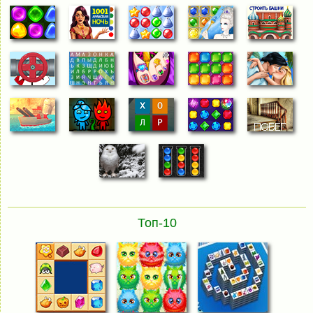
Топ-10