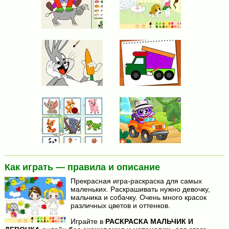
Как играть — правила и описание
Прекрасная игра-раскраска для самых
маленьких. Раскрашивать нужно девочку,
мальчика и собачку. Очень много красок
различных цветов и оттенков.
Играйте в
РАСКРАСКА МАЛЬЧИК И