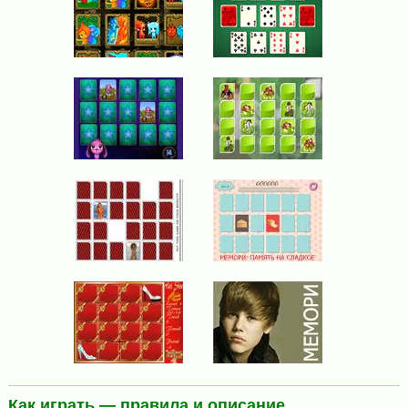
Как играть — правила и описание