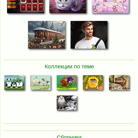
Коллекции по теме
Сборники