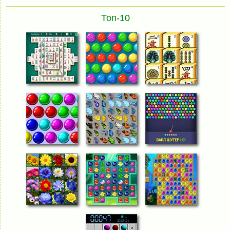
Топ-10