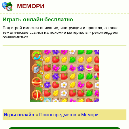
МЕМОРИ
Играть онлайн бесплатно
Под игрой имеется описание, инструкции и правила, а также
тематические ссылки на похожие материалы - рекомендуем
ознакомиться.
Игры онлайн
»
Поиск предметов
»
Мемори