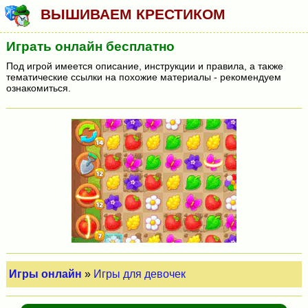
ВЫШИВАЕМ КРЕСТИКОМ
Играть онлайн бесплатно
Под игрой имеется описание, инструкции и правила, а также
тематические ссылки на похожие материалы - рекомендуем
ознакомиться.
Игры онлайн
»
Игры для девочек