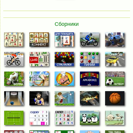
Сборники