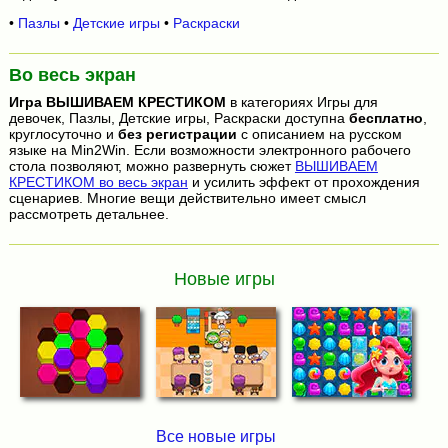
•
Пазлы
•
Детские игры
•
Раскраски
Во весь экран
Игра
ВЫШИВАЕМ КРЕСТИКОМ
в категориях Игры для
девочек, Пазлы, Детские игры, Раскраски доступна
бесплатно
,
круглосуточно и
без регистрации
с описанием на русском
языке на Min2Win. Если возможности электронного рабочего
стола позволяют, можно развернуть сюжет
ВЫШИВАЕМ
КРЕСТИКОМ во весь экран
и усилить эффект от прохождения
сценариев. Многие вещи действительно имеет смысл
рассмотреть детальнее.
Новые игры
Все новые игры