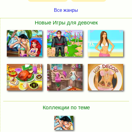
Все жанры
Новые Игры для девочек
Коллекции по теме