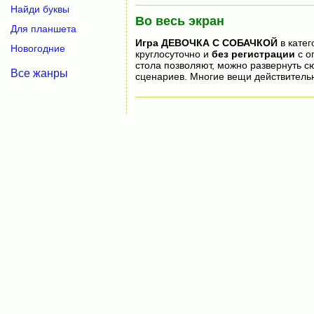
Найди буквы
Во весь экран
Для планшета
Игра
ДЕВОЧКА С СОБАЧКОЙ
в катег
Новогодние
круглосуточно и
без регистрации
с о
стола позволяют, можно развернуть 
Все жанры
сценариев. Многие вещи действитель