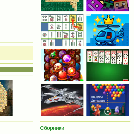
Сборники