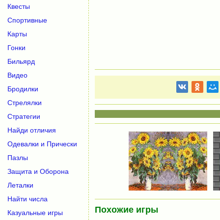
Квесты
Спортивные
Карты
Гонки
Бильярд
Видео
Бродилки
Стрелялки
Стратегии
Найди отличия
Одевалки и Прически
Пазлы
Защита и Оборона
Леталки
Найти числа
Похожие игры
Казуальные игры