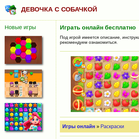
ДЕВОЧКА С СОБАЧКОЙ
Новые игры
Играть онлайн бесплатно
Под игрой имеется описание, инструк
рекомендуем ознакомиться.
Игры онлайн
»
Раскраски