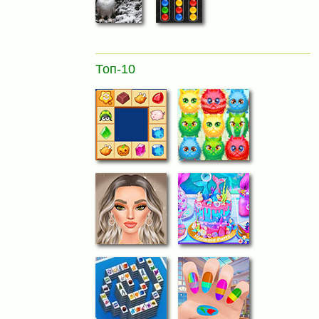
Топ-10