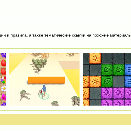
ции и правила, а также тематические ссылки на похожие материалы