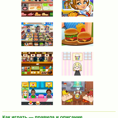
Как играть — правила и описание