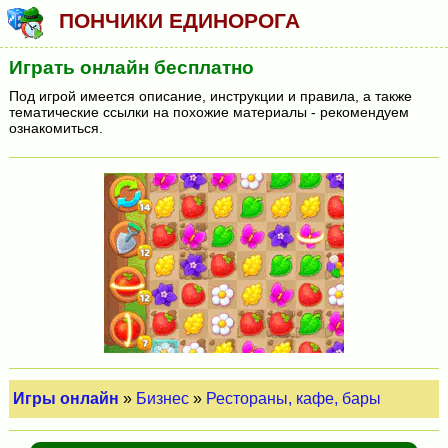
ПОНЧИКИ ЕДИНОРОГА
Играть онлайн бесплатно
Под игрой имеется описание, инструкции и правила, а также
тематические ссылки на похожие материалы - рекомендуем
ознакомиться.
Игры онлайн
»
Бизнес
»
Рестораны, кафе, бары