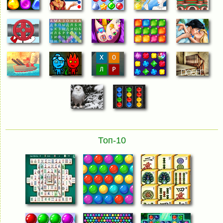
Топ-10