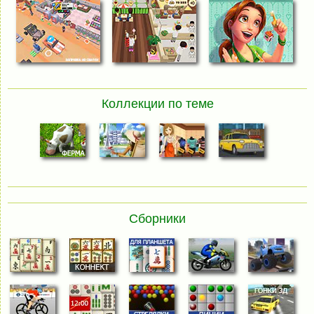
Коллекции по теме
Сборники