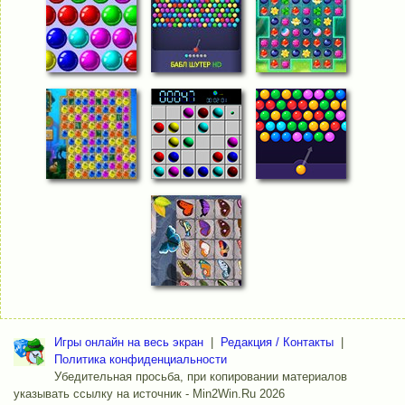
Игры онлайн на весь экран
|
Редакция / Контакты
|
Политика конфиденциальности
Убедительная просьба, при копировании материалов
указывать ссылку на источник - Min2Win.Ru 2026