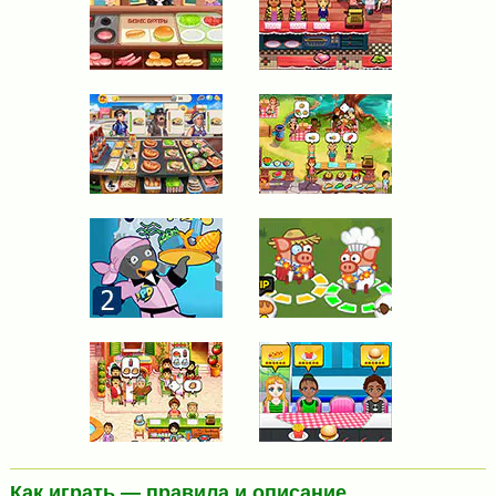
Как играть — правила и описание