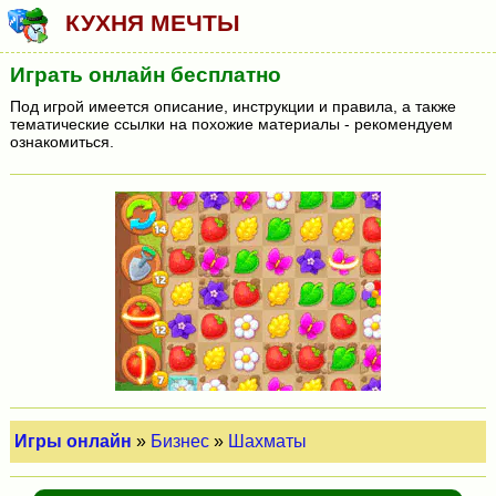
КУХНЯ МЕЧТЫ
Играть онлайн бесплатно
Под игрой имеется описание, инструкции и правила, а также
тематические ссылки на похожие материалы - рекомендуем
ознакомиться.
Игры онлайн
»
Бизнес
»
Шахматы