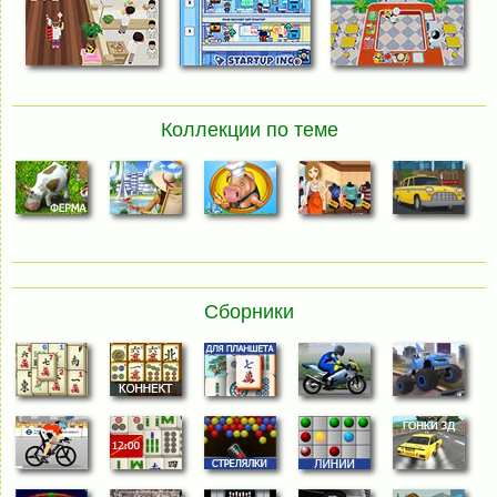
Коллекции по теме
Сборники