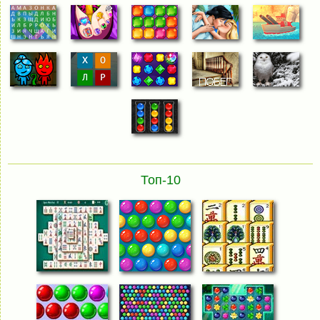
Топ-10