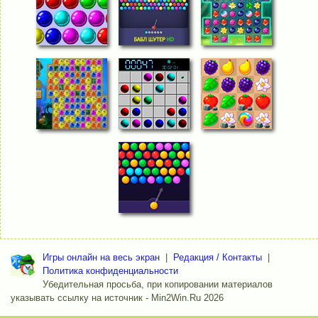
Игры онлайн на весь экран
|
Редакция / Контакты
|
Политика конфиденциальности
Убедительная просьба, при копировании материалов
указывать ссылку на источник - Min2Win.Ru 2026