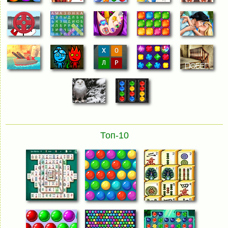
Топ-10