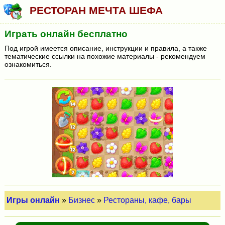
РЕСТОРАН МЕЧТА ШЕФА
Играть онлайн бесплатно
Под игрой имеется описание, инструкции и правила, а также
тематические ссылки на похожие материалы - рекомендуем
ознакомиться.
Игры онлайн
»
Бизнес
»
Рестораны, кафе, бары