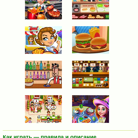
Как играть — правила и описание