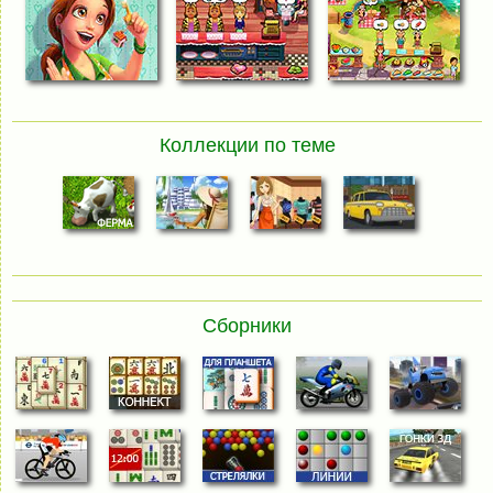
Коллекции по теме
Сборники