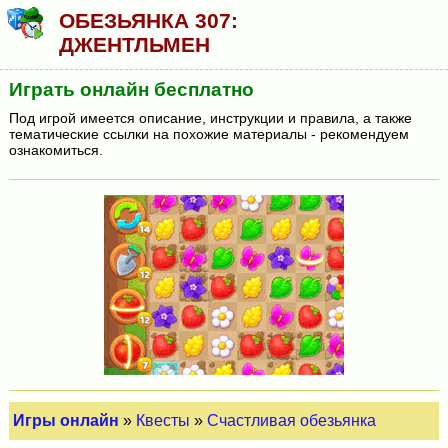
ОБЕЗЬЯНКА 307:
ДЖЕНТЛЬМЕН
Играть онлайн бесплатно
Под игрой имеется описание, инструкции и правила, а также
тематические ссылки на похожие материалы - рекомендуем
ознакомиться.
Игры онлайн
»
Квесты
»
Счастливая обезьянка