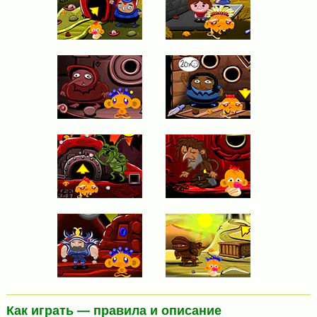
Как играть — правила и описание