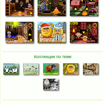
Коллекции по теме