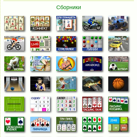
Сборники