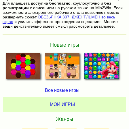
Для планшета доступна
бесплатно
, круглосуточно и
без
регистрации
с описанием на русском языке на Min2Win. Если
возможности электронного рабочего стола позволяют, можно
развернуть сюжет
ОБЕЗЬЯНКА 307: ДЖЕНТЛЬМЕН во весь
экран
и усилить эффект от прохождения сценариев. Многие
вещи действительно имеет смысл рассмотреть детальнее.
Новые игры
Все новые игры
МОИ ИГРЫ
Жанры