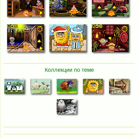
Коллекции по теме