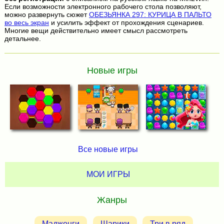
Если возможности электронного рабочего стола позволяют,
можно развернуть сюжет
ОБЕЗЬЯНКА 297: КУРИЦА В ПАЛЬТО
во весь экран
и усилить эффект от прохождения сценариев.
Многие вещи действительно имеет смысл рассмотреть
детальнее.
Новые игры
Все новые игры
МОИ ИГРЫ
Жанры
Маджонги
Шарики
Три в ряд