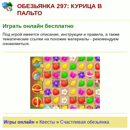
ОБЕЗЬЯНКА 297: КУРИЦА В
ПАЛЬТО
Играть онлайн бесплатно
Под игрой имеется описание, инструкции и правила, а также
тематические ссылки на похожие материалы - рекомендуем
ознакомиться.
Игры онлайн
»
Квесты
»
Счастливая обезьянка