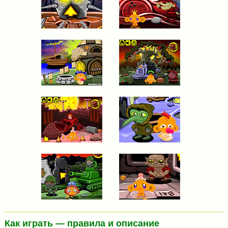
Как играть — правила и описание