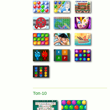
Топ-10