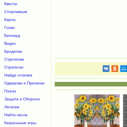
Квесты
Спортивные
Карты
Гонки
Бильярд
Видео
Бродилки
Стрелялки
Стратегии
Найди отличия
Одевалки и Прически
Пазлы
Защита и Оборона
Леталки
Найти числа
Казуальные игры