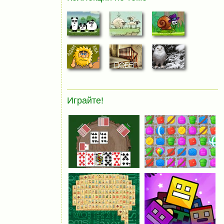
Играйте!