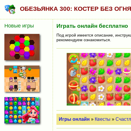
ОБЕЗЬЯНКА 300: КОСТЕР БЕЗ ОГН
Новые игры
Играть онлайн бесплатно
Под игрой имеется описание, инструк
рекомендуем ознакомиться.
Игры онлайн
»
Квесты
»
Счастл