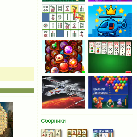
Сборники