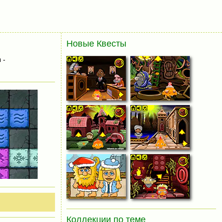
Новые Квесты
 -
Коллекции по теме