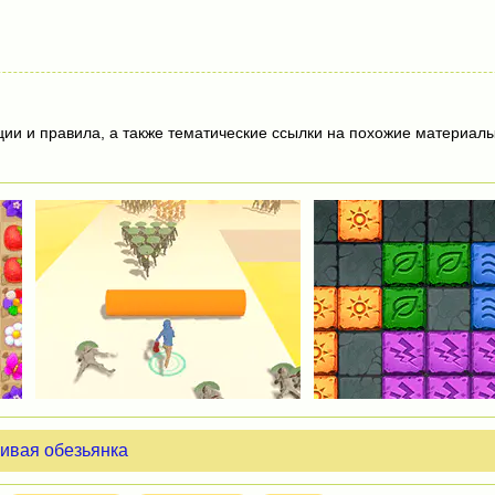
Я
ции и правила, а также тематические ссылки на похожие материалы
ивая обезьянка