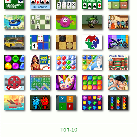
Топ-10