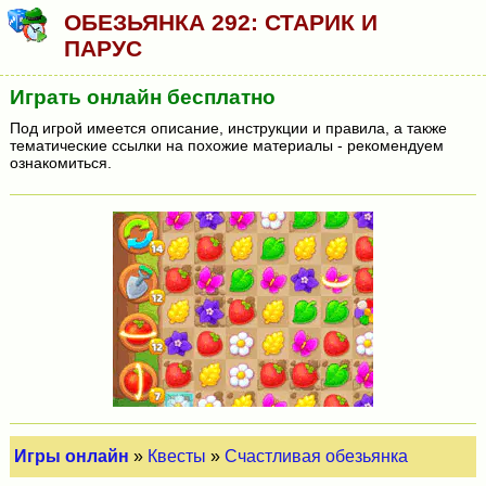
ОБЕЗЬЯНКА 292: СТАРИК И
ПАРУС
Играть онлайн бесплатно
Под игрой имеется описание, инструкции и правила, а также
тематические ссылки на похожие материалы - рекомендуем
ознакомиться.
Игры онлайн
»
Квесты
»
Счастливая обезьянка