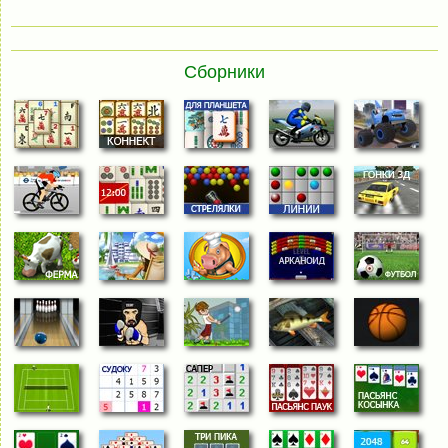
Сборники