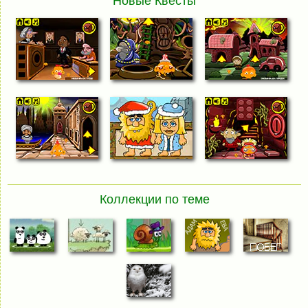
Новые Квесты
Коллекции по теме