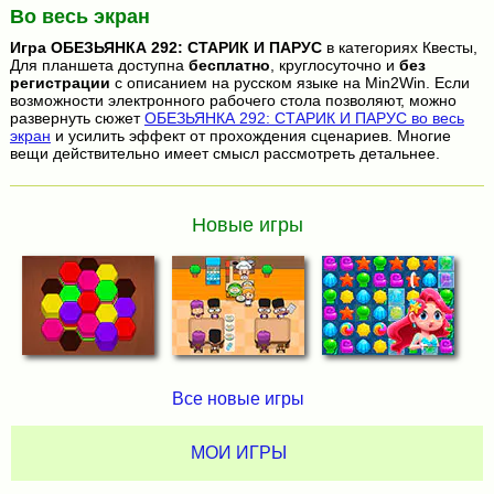
Во весь экран
Игра
ОБЕЗЬЯНКА 292: СТАРИК И ПАРУС
в категориях Квесты,
Для планшета доступна
бесплатно
, круглосуточно и
без
регистрации
с описанием на русском языке на Min2Win. Если
возможности электронного рабочего стола позволяют, можно
развернуть сюжет
ОБЕЗЬЯНКА 292: СТАРИК И ПАРУС во весь
экран
и усилить эффект от прохождения сценариев. Многие
вещи действительно имеет смысл рассмотреть детальнее.
Новые игры
Все новые игры
МОИ ИГРЫ