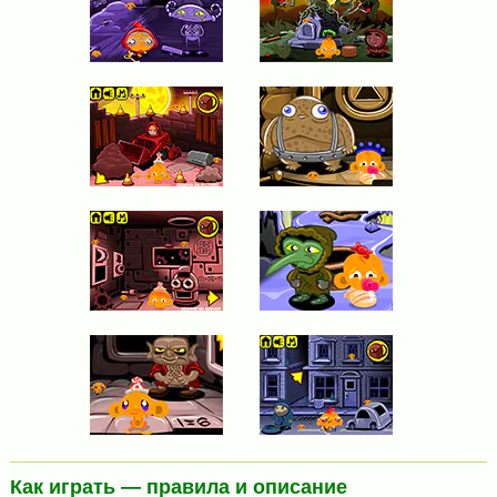
Как играть — правила и описание