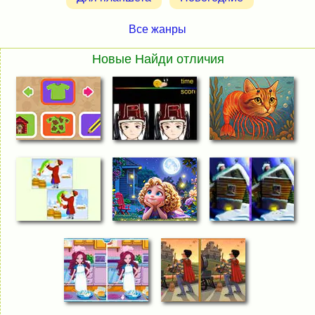
Все жанры
Новые Найди отличия