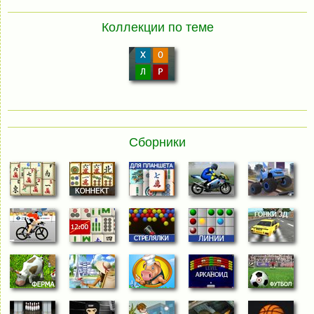
Коллекции по теме
Сборники