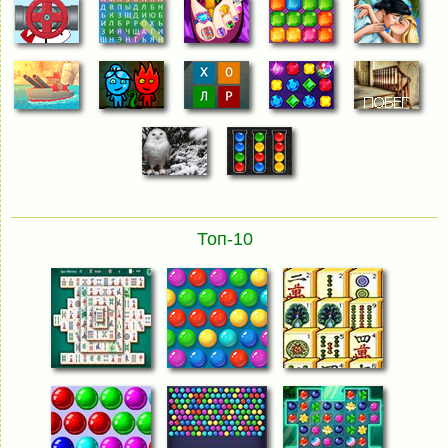
Топ-10