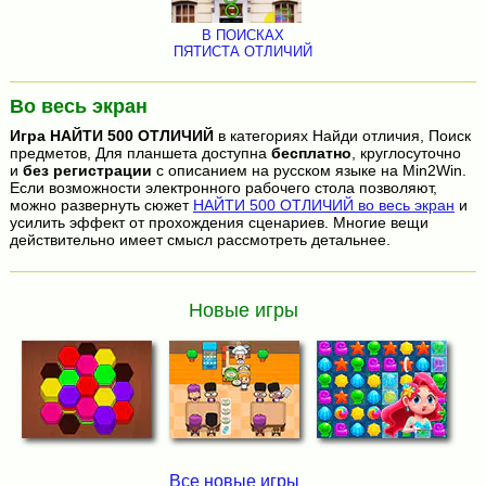
В ПОИСКАХ
ПЯТИСТА ОТЛИЧИЙ
Во весь экран
Игра
НАЙТИ 500 ОТЛИЧИЙ
в категориях Найди отличия, Поиск
предметов, Для планшета доступна
бесплатно
, круглосуточно
и
без регистрации
с описанием на русском языке на Min2Win.
Если возможности электронного рабочего стола позволяют,
можно развернуть сюжет
НАЙТИ 500 ОТЛИЧИЙ во весь экран
и
усилить эффект от прохождения сценариев. Многие вещи
действительно имеет смысл рассмотреть детальнее.
Новые игры
Все новые игры