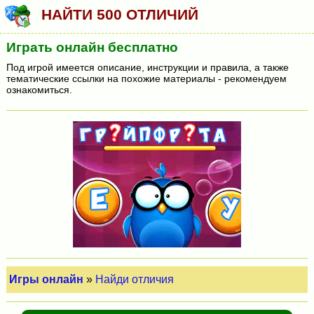
НАЙТИ 500 ОТЛИЧИЙ
Играть онлайн бесплатно
Под игрой имеется описание, инструкции и правила, а также
тематические ссылки на похожие материалы - рекомендуем
ознакомиться.
Игры онлайн
»
Найди отличия