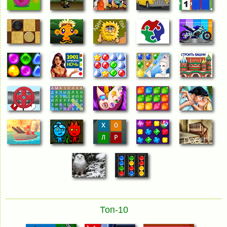
Топ-10