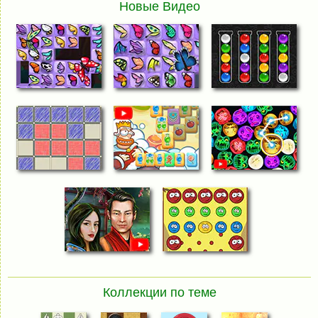
Новые Видео
Коллекции по теме