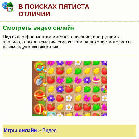
В ПОИСКАХ ПЯТИСТА
ОТЛИЧИЙ
Смотреть видео онлайн
Под видео-фрагментом имеется описание, инструкции и
правила, а также тематические ссылки на похожие материалы -
рекомендуем ознакомиться.
Игры онлайн
»
Видео