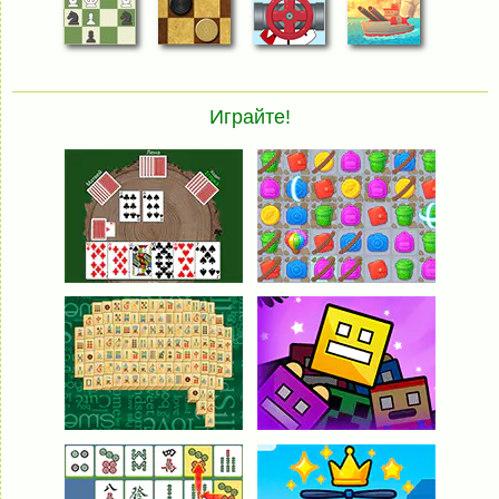
Играйте!