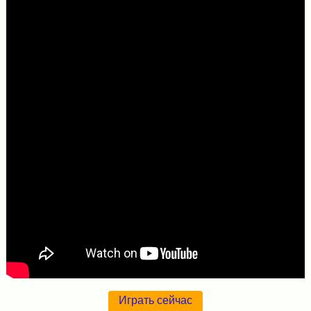
Играть сейчас