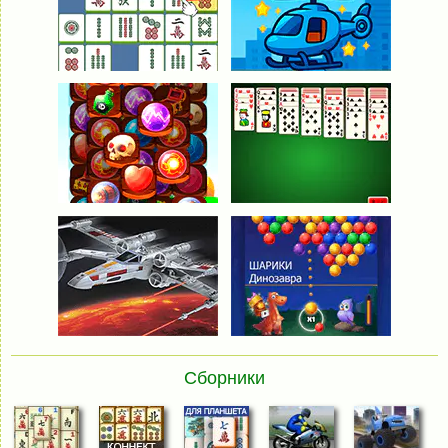
Сборники