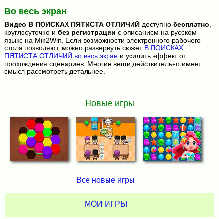
Во весь экран
Видео
В ПОИСКАХ ПЯТИСТА ОТЛИЧИЙ
доступно
бесплатно
,
круглосуточно и
без регистрации
с описанием на русском
языке на Min2Win. Если возможности электронного рабочего
стола позволяют, можно развернуть сюжет
В ПОИСКАХ
ПЯТИСТА ОТЛИЧИЙ во весь экран
и усилить эффект от
прохождения сценариев. Многие вещи действительно имеет
смысл рассмотреть детальнее.
Новые игры
Все новые игры
МОИ ИГРЫ