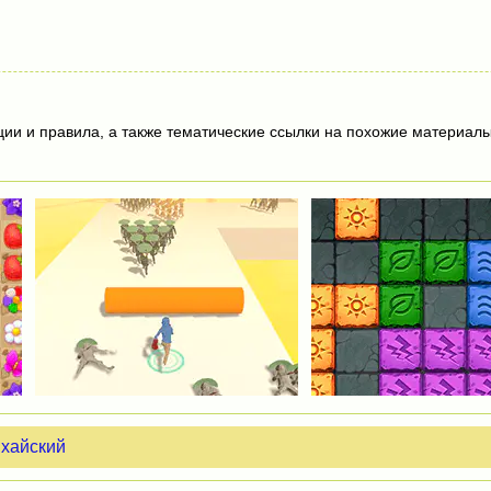
ции и правила, а также тематические ссылки на похожие материалы
хайский