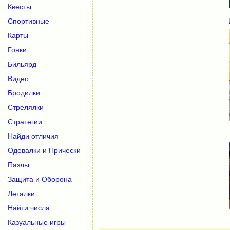
Квесты
Спортивные
Карты
Гонки
Бильярд
Видео
Бродилки
Стрелялки
Стратегии
Найди отличия
Одевалки и Прически
Пазлы
Защита и Оборона
Леталки
Найти числа
Казуальные игры