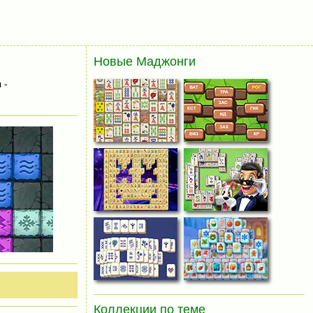
Новые Маджонги
 -
Коллекции по теме