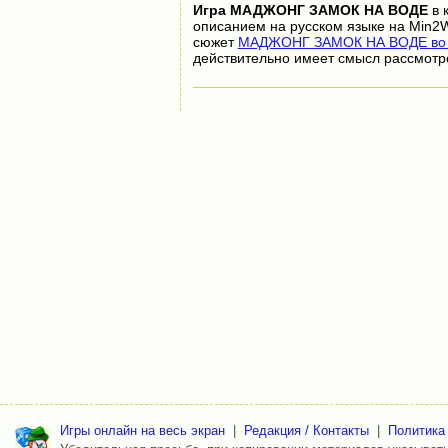
Игра
МАДЖОНГ ЗАМОК НА ВОДЕ
в 
описанием на русском языке на Min2W
сюжет
МАДЖОНГ ЗАМОК НА ВОДЕ во в
действительно имеет смысл рассмотр
Игры онлайн на весь экран
|
Редакция / Контакты
|
Политика