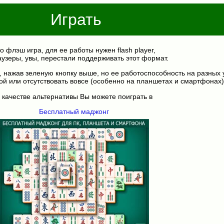
Играть
о флэш игра, для ее работы нужен flash player,
аузеры, увы, перестали поддерживать этот формат.
, нажав зеленую кнопку выше, но ее работоспособность на разных 
ой или отсутствовать вовсе (особенно на планшетах и смартфонах)
 качестве альтернативы Вы можете поиграть в
Бесплатный маджонг