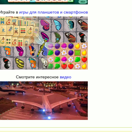
Играйте в
игры для планшетов и смартфонов
Смотрите интересное
видео