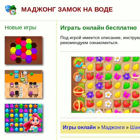
МАДЖОНГ ЗАМОК НА ВОДЕ
Новые игры
Играть онлайн бесплатно
Под игрой имеется описание, инструк
рекомендуем ознакомиться.
Игры онлайн
»
Маджонги
»
Шан