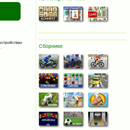
устройствах
Сборники
.