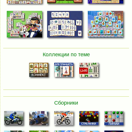
Коллекции по теме
Сборники