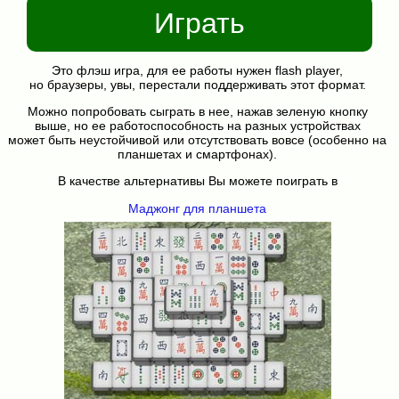
Играть
Это флэш игра, для ее работы нужен flash player,
но браузеры, увы, перестали поддерживать этот формат.
Можно попробовать сыграть в нее, нажав зеленую кнопку
выше, но ее работоспособность на разных устройствах
может быть неустойчивой или отсутствовать вовсе (особенно на
планшетах и смартфонах).
В качестве альтернативы Вы можете поиграть в
Маджонг для планшета