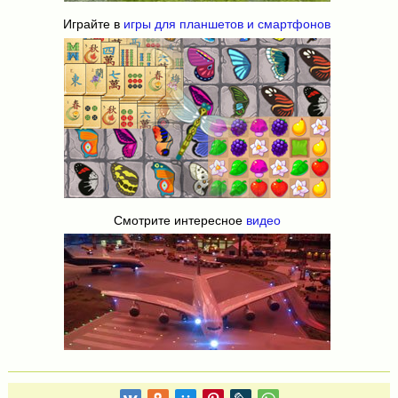
Играйте в
игры для планшетов и смартфонов
Смотрите интересное
видео