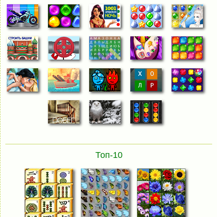
Топ-10