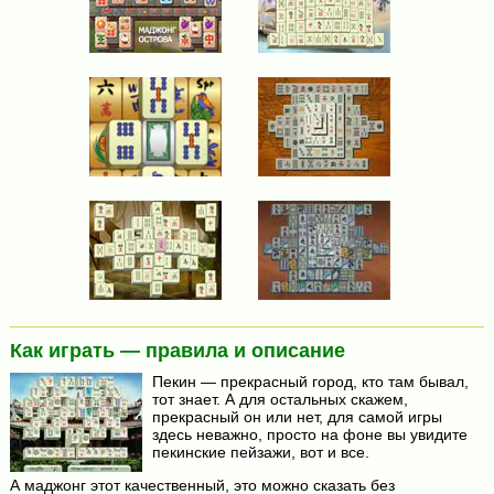
Как играть — правила и описание
Пекин — прекрасный город, кто там бывал,
тот знает. А для остальных скажем,
прекрасный он или нет, для самой игры
здесь неважно, просто на фоне вы увидите
пекинские пейзажи, вот и все.
А маджонг этот качественный, это можно сказать без