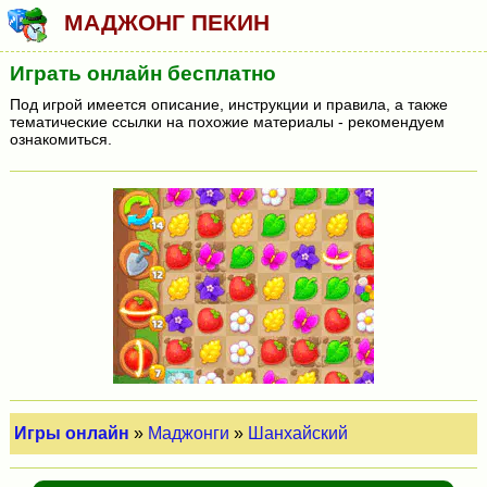
МАДЖОНГ ПЕКИН
Играть онлайн бесплатно
Под игрой имеется описание, инструкции и правила, а также
тематические ссылки на похожие материалы - рекомендуем
ознакомиться.
Игры онлайн
»
Маджонги
»
Шанхайский