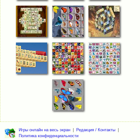
Игры онлайн на весь экран
|
Редакция / Контакты
|
Политика конфиденциальности