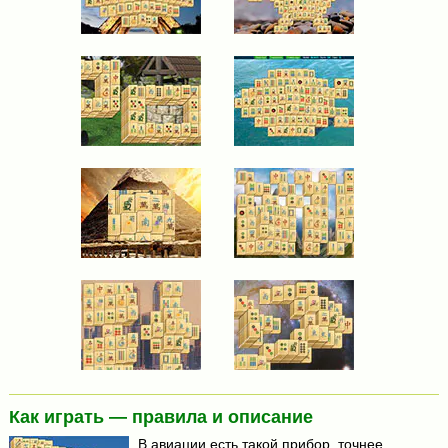
Как играть — правила и описание
В авиации есть такой прибор, точнее