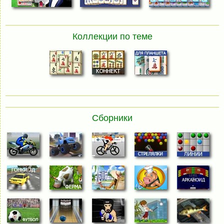
Коллекции по теме
Сборники