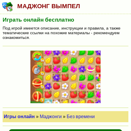
МАДЖОНГ ВЫМПЕЛ
Играть онлайн бесплатно
Под игрой имеется описание, инструкции и правила, а также
тематические ссылки на похожие материалы - рекомендуем
ознакомиться.
Игры онлайн
»
Маджонги
»
Без времени