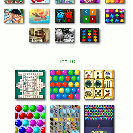
Топ-10