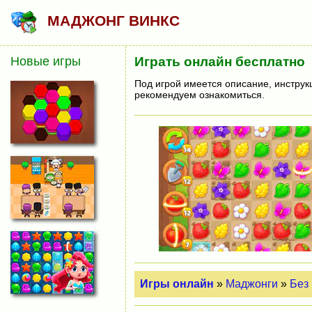
МАДЖОНГ ВИНКС
Новые игры
Играть онлайн бесплатно
Под игрой имеется описание, инструк
рекомендуем ознакомиться.
Игры онлайн
»
Маджонги
»
Без