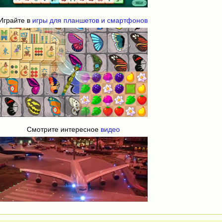
Играйте в
игры для планшетов и смартфонов
Смотрите интересное
видео