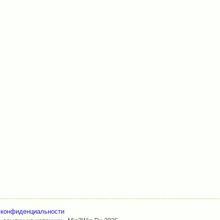
 конфиденциальности