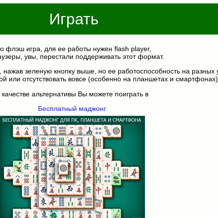
Играть
о флэш игра, для ее работы нужен flash player,
аузеры, увы, перестали поддерживать этот формат.
, нажав зеленую кнопку выше, но ее работоспособность на разных 
ой или отсутствовать вовсе (особенно на планшетах и смартфонах)
 качестве альтернативы Вы можете поиграть в
Бесплатный маджонг