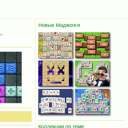
Новые Маджонги
 -
Коллекции по теме