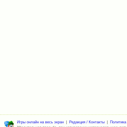
Игры онлайн на весь экран
|
Редакция / Контакты
|
Политика