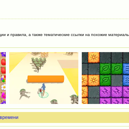
ции и правила, а также тематические ссылки на похожие материалы
 времени