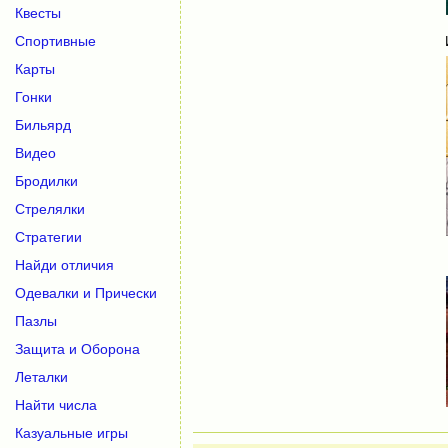
Квесты
Спортивные
Карты
Гонки
Бильярд
Видео
Бродилки
Стрелялки
Стратегии
Найди отличия
Одевалки и Прически
Пазлы
Защита и Оборона
Леталки
Найти числа
Казуальные игры