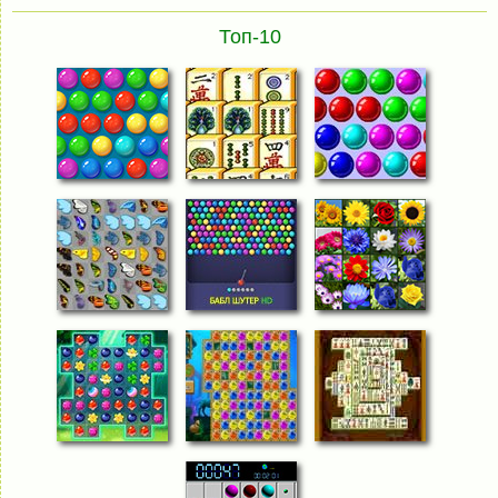
Топ-10