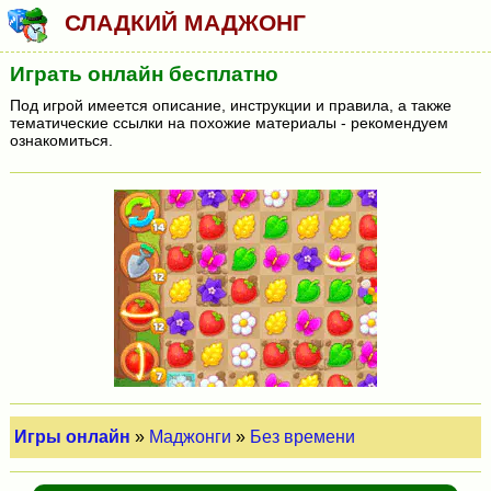
СЛАДКИЙ МАДЖОНГ
Играть онлайн бесплатно
Под игрой имеется описание, инструкции и правила, а также
тематические ссылки на похожие материалы - рекомендуем
ознакомиться.
Игры онлайн
»
Маджонги
»
Без времени