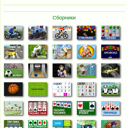
Сборники