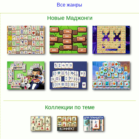
Все жанры
Новые Маджонги
Коллекции по теме