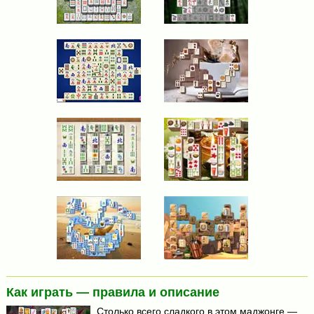
Как играть — правила и описание
Столько всего сладкого в этом маджонге —