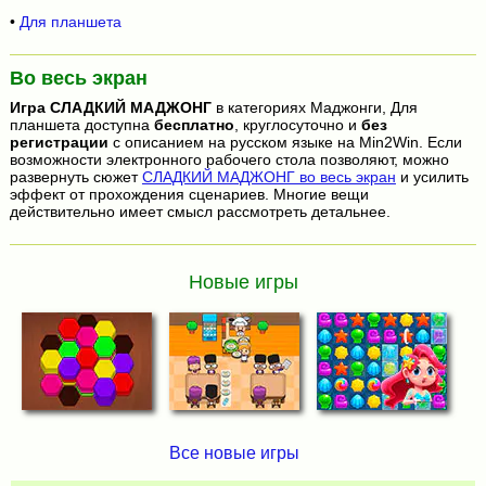
•
Для планшета
Во весь экран
Игра
СЛАДКИЙ МАДЖОНГ
в категориях Маджонги, Для
планшета доступна
бесплатно
, круглосуточно и
без
регистрации
с описанием на русском языке на Min2Win. Если
возможности электронного рабочего стола позволяют, можно
развернуть сюжет
СЛАДКИЙ МАДЖОНГ во весь экран
и усилить
эффект от прохождения сценариев. Многие вещи
действительно имеет смысл рассмотреть детальнее.
Новые игры
Все новые игры