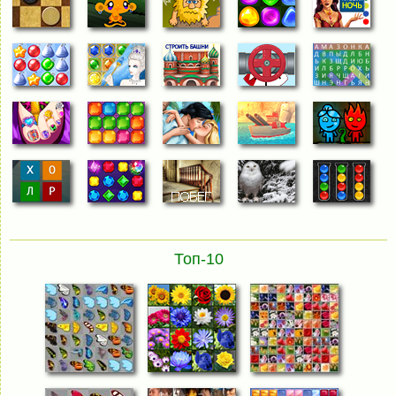
Топ-10