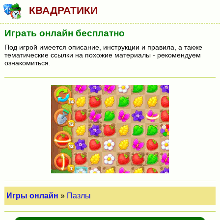
КВАДРАТИКИ
Играть онлайн бесплатно
Под игрой имеется описание, инструкции и правила, а также
тематические ссылки на похожие материалы - рекомендуем
ознакомиться.
Игры онлайн
»
Пазлы