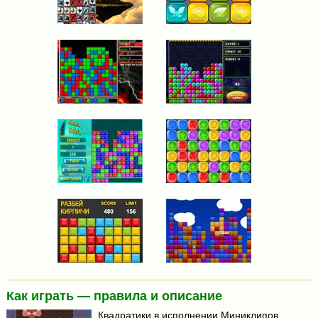
Как играть — правила и описание
Квадратики в исполнении Миниклипов