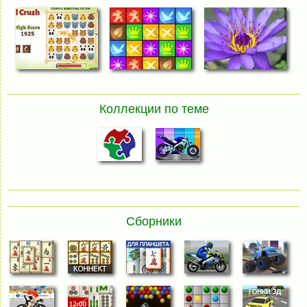
Коллекции по теме
Сборники