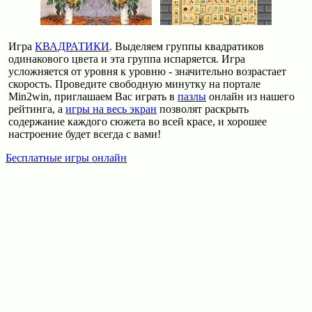
Игра
КВАДРАТИКИ
. Выделяем группы квадратиков
одинакового цвета и эта группа испаряется. Игра
усложняется от уровня к уровню - значительно возрастает
скорость. Проведите свободную минутку на портале
Min2win, приглашаем Вас играть в
пазлы
онлайн из нашего
рейтинга, а
игры на весь экран
позволят раскрыть
содержание каждого сюжета во всей красе, и хорошее
настроение будет всегда с вами!
Бесплатные игры онлайн