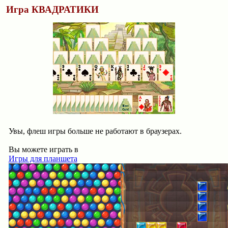
Игра КВАДРАТИКИ
Увы, флеш игры больше не работают в браузерах.
Вы можете играть в
Игры для планшета