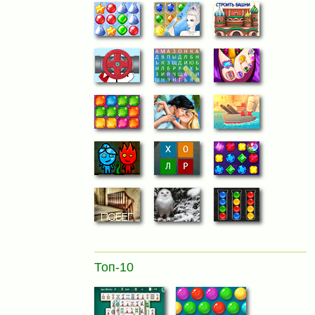
Топ-10