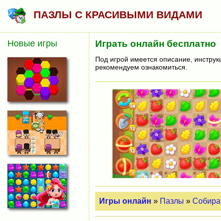
ПАЗЛЫ С КРАСИВЫМИ ВИДАМИ
Новые игры
Играть онлайн бесплатно
Под игрой имеется описание, инструк
рекомендуем ознакомиться.
Игры онлайн
»
Пазлы
»
Собира