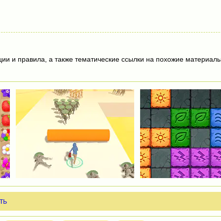
ции и правила, а также тематические ссылки на похожие материалы
ть