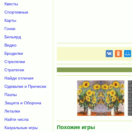
Квесты
Спортивные
Карты
Гонки
Бильярд
Видео
Бродилки
Стрелялки
Стратегии
Найди отличия
Одевалки и Прически
Пазлы
Защита и Оборона
Леталки
Найти числа
Похожие игры
Казуальные игры