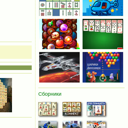
Сборники