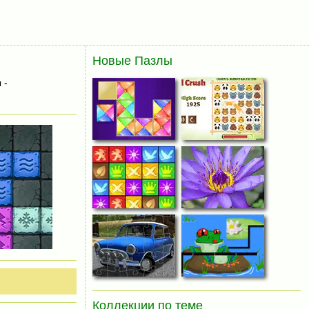
Новые Пазлы
 -
Коллекции по теме