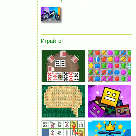
Играйте!