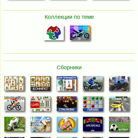
Коллекции по теме
Сборники