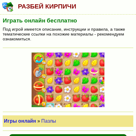
РАЗБЕЙ КИРПИЧИ
Играть онлайн бесплатно
Под игрой имеется описание, инструкции и правила, а также
тематические ссылки на похожие материалы - рекомендуем
ознакомиться.
Игры онлайн
»
Пазлы