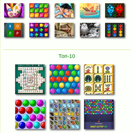
Топ-10