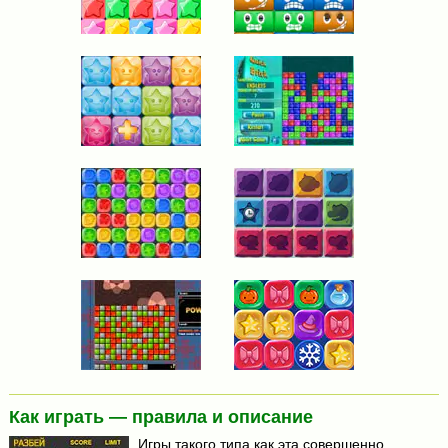
Как играть — правила и описание
Игры такого типа как эта совершенно