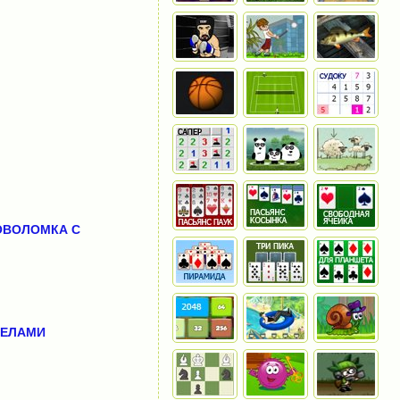
ОВОЛОМКА С
ЧЕЛАМИ