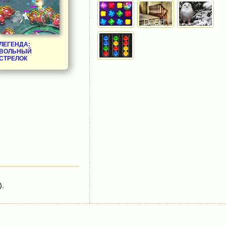
ЛЕГЕНДА:
ВОЛЬНЫЙ
СТРЕЛОК
).