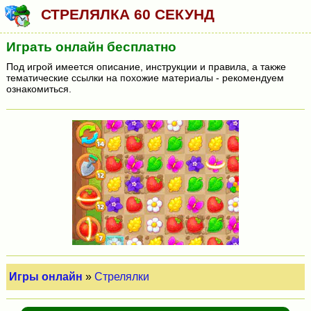
СТРЕЛЯЛКА 60 СЕКУНД
Играть онлайн бесплатно
Под игрой имеется описание, инструкции и правила, а также
тематические ссылки на похожие материалы - рекомендуем
ознакомиться.
Игры онлайн
»
Стрелялки