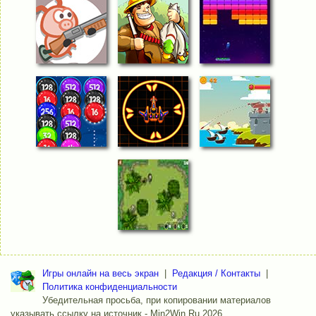
Игры онлайн на весь экран
|
Редакция / Контакты
|
Политика конфиденциальности
Убедительная просьба, при копировании материалов
указывать ссылку на источник - Min2Win.Ru 2026