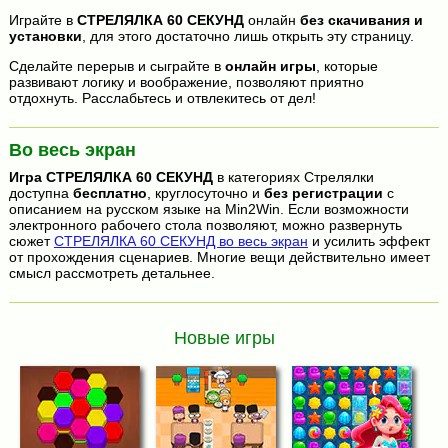
Играйте в
СТРЕЛЯЛКА 60 СЕКУНД
онлайн
без скачивания и
установки
, для этого достаточно лишь открыть эту страницу.
Сделайте перерыв и сыграйте в
онлайн игры
, которые
развивают логику и воображение, позволяют приятно
отдохнуть. Расслабьтесь и отвлекитесь от дел!
Во весь экран
Игра
СТРЕЛЯЛКА 60 СЕКУНД
в категориях Стрелялки
доступна
бесплатно
, круглосуточно и
без регистрации
с
описанием на русском языке на Min2Win. Если возможности
электронного рабочего стола позволяют, можно развернуть
сюжет
СТРЕЛЯЛКА 60 СЕКУНД во весь экран
и усилить эффект
от прохождения сценариев. Многие вещи действительно имеет
смысл рассмотреть детальнее.
Новые игры