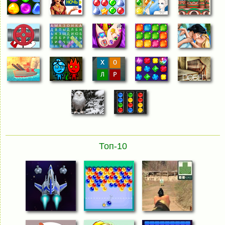
Топ-10