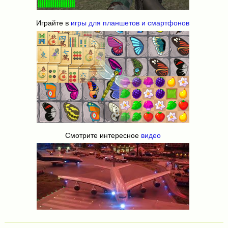
Играйте в
игры для планшетов и смартфонов
Смотрите интересное
видео