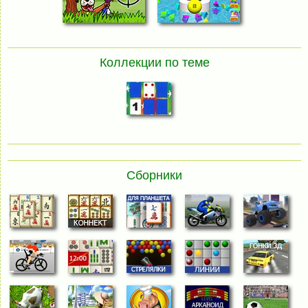
Коллекции по теме
Сборники