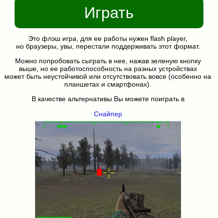
Играть
Это флэш игра, для ее работы нужен flash player,
но браузеры, увы, перестали поддерживать этот формат.
Можно попробовать сыграть в нее, нажав зеленую кнопку
выше, но ее работоспособность на разных устройствах
может быть неустойчивой или отсутствовать вовсе (особенно на
планшетах и смартфонах).
В качестве альтернативы Вы можете поиграть в
Снайпер