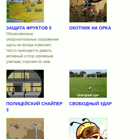
ЗАЩИТА ФРУКТОВ 5
ОХОТНИК НА ОРКА
Обыкновенные
оборонительные сооружения
здесь не всегда помогают.
Часто приходится давать
активный отпор огромным
улиткам, стреляя по ним.
ПОЛИЦЕЙСКИЙ СНАЙПЕР
СВОБОДНЫЙ УДАР
3