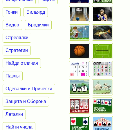
Гонки
Бильярд
Видео
Бродилки
Стрелялки
Стратегии
Найди отличия
Пазлы
Одевалки и Прически
Защита и Оборона
Леталки
Найти числа