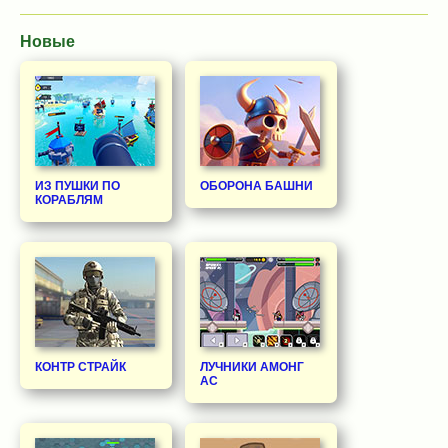
Новые
ИЗ ПУШКИ ПО
ОБОРОНА БАШНИ
КОРАБЛЯМ
КОНТР СТРАЙК
ЛУЧНИКИ АМОНГ
АС