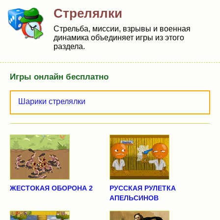
Стрелялки
Стрельба, миссии, взрывы и военная
динамика объединяет игры из этого
раздела.
Игры онлайн бесплатно
Шарики стрелялки
ЖЕСТОКАЯ ОБОРОНА 2
РУССКАЯ РУЛЕТКА
АПЕЛЬСИНОВ