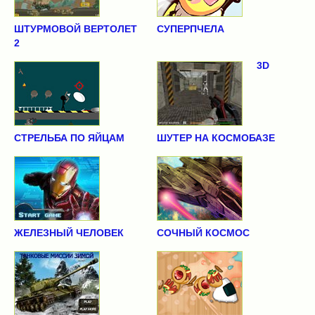
ШТУРМОВОЙ ВЕРТОЛЕТ
СУПЕРПЧЕЛА
2
3D
СТРЕЛЬБА ПО ЯЙЦАМ
ШУТЕР НА КОСМОБАЗЕ
ЖЕЛЕЗНЫЙ ЧЕЛОВЕК
СОЧНЫЙ КОСМОС