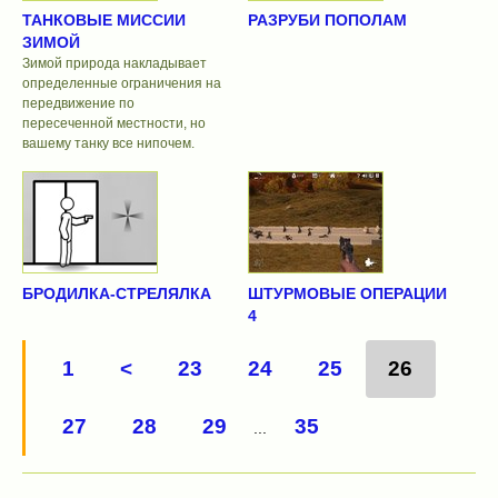
ТАНКОВЫЕ МИССИИ
РАЗРУБИ ПОПОЛАМ
ЗИМОЙ
Зимой природа накладывает
определенные ограничения на
передвижение по
пересеченной местности, но
вашему танку все нипочем.
БРОДИЛКА-СТРЕЛЯЛКА
ШТУРМОВЫЕ ОПЕРАЦИИ
4
1
<
23
24
25
26
27
28
29
35
...