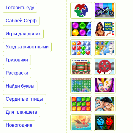
Готовить еду
Сабвей Серф
Игры для двоих
Уход за животными
Грузовики
Раскраски
Найди буквы
Сердитые птицы
Для планшета
Новогодние