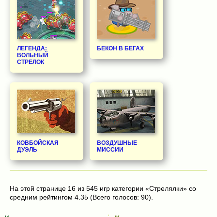
ЛЕГЕНДА:
БЕКОН В БЕГАХ
ВОЛЬНЫЙ
СТРЕЛОК
КОВБОЙСКАЯ
ВОЗДУШНЫЕ
ДУЭЛЬ
МИССИИ
На этой странице 16 из 545 игр категории «Стрелялки» со
средним рейтингом 4.35 (Всего голосов: 90).