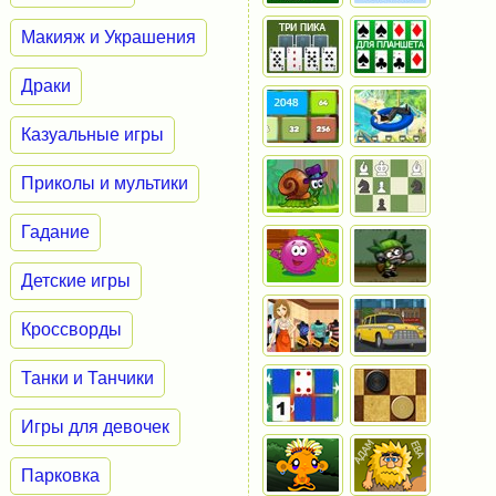
Макияж и Украшения
Драки
Казуальные игры
Приколы и мультики
Гадание
Детские игры
Кроссворды
Танки и Танчики
Игры для девочек
Парковка