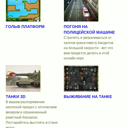
ГОЛЬФ ПЛАТФОРМ
ПОГОНЯ НА
ПОЛИЦЕЙСКОЙ МАШИНЕ
Стрелять и уворачиваться от
залпов гранатомета бандитов
на большой скорости - вот что
вам придется делать в этой
онлайн игре.
ТАНКИ 3D
ВЫЖИВАНИЕ НА ТАНКЕ
В вашем распоряжении
неплохой прицел с оптическим
визиром и ограниченный
ракетный боезапас.
Постарайтесь выстоять в стане
врага.