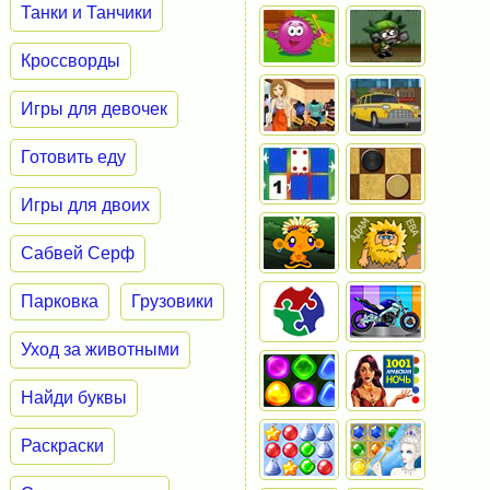
Танки и Танчики
Кроссворды
Игры для девочек
Готовить еду
Игры для двоих
Сабвей Серф
Парковка
Грузовики
Уход за животными
Найди буквы
Раскраски