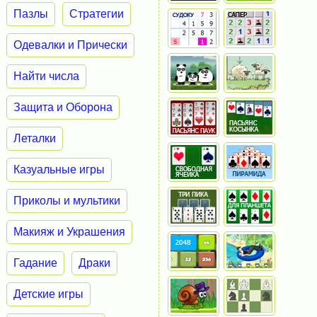
Пазлы
Стратегии
Одевалки и Прически
Найти числа
Защита и Оборона
Леталки
Казуальные игры
Приколы и мультики
Макияж и Украшения
Гадание
Драки
Детские игры