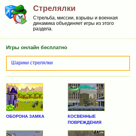
Стрелялки
Стрельба, миссии, взрывы и военная
динамика объединяет игры из этого
раздела.
Игры онлайн бесплатно
Шарики стрелялки
ОБОРОНА ЗАМКА
КОСВЕННЫЕ
ПОВРЕЖДЕНИЯ