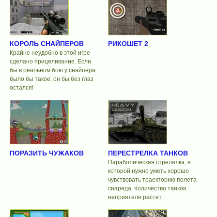
КОРОЛЬ СНАЙПЕРОВ
РИКОШЕТ 2
Крайне неудобно в этой игре
сделано прицеливание. Если
бы в реальном бою у снайпера
было бы такое, он бы без глаз
остался!
ПОРАЗИТЬ ЧУЖАКОВ
ПЕРЕСТРЕЛКА ТАНКОВ
Параболическая стрелялка, в
которой нужно уметь хорошо
чувствовать траекторию полета
снаряда. Количество танков
неприятеля растет.