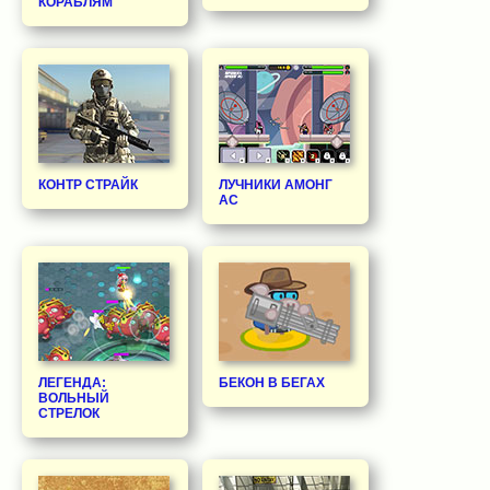
КОРАБЛЯМ
КОНТР СТРАЙК
ЛУЧНИКИ АМОНГ
АС
ЛЕГЕНДА:
БЕКОН В БЕГАХ
ВОЛЬНЫЙ
СТРЕЛОК