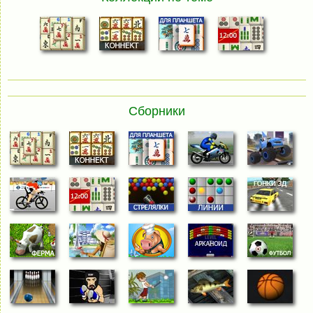
Сборники