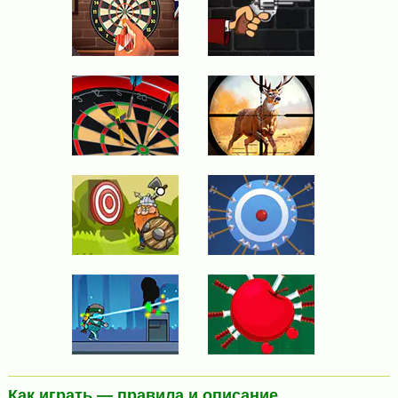
Как играть — правила и описание