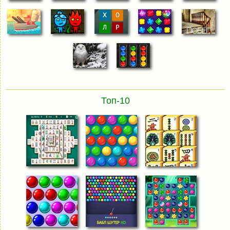
Топ-10