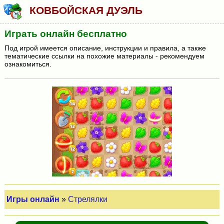
КОВБОЙСКАЯ ДУЭЛЬ
Играть онлайн бесплатно
Под игрой имеется описание, инструкции и правила, а также
тематические ссылки на похожие материалы - рекомендуем
ознакомиться.
Игры онлайн
»
Стрелялки