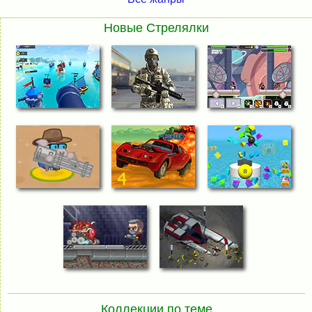
Новые Стрелялки
Коллекции по теме