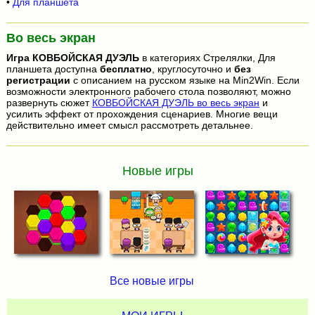
•
Для планшета
Во весь экран
Игра
КОВБОЙСКАЯ ДУЭЛЬ
в категориях Стрелялки, Для
планшета доступна
бесплатно
, круглосуточно и
без
регистрации
с описанием на русском языке на Min2Win. Если
возможности электронного рабочего стола позволяют, можно
развернуть сюжет
КОВБОЙСКАЯ ДУЭЛЬ во весь экран
и
усилить эффект от прохождения сценариев. Многие вещи
действительно имеет смысл рассмотреть детальнее.
Новые игры
Все новые игры