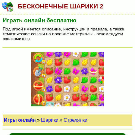
БЕСКОНЕЧНЫЕ ШАРИКИ 2
Играть онлайн бесплатно
Под игрой имеется описание, инструкции и правила, а также
тематические ссылки на похожие материалы - рекомендуем
ознакомиться.
Игры онлайн
»
Шарики
»
Стрелялки