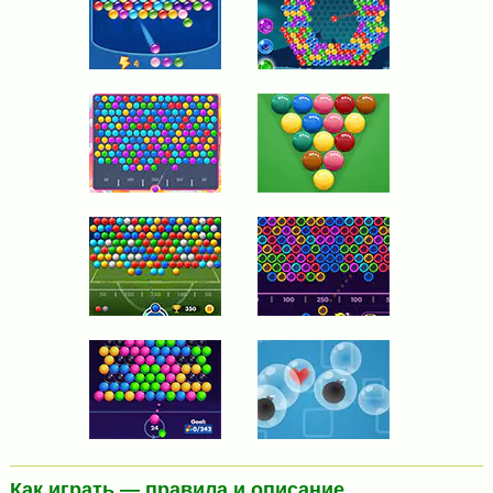
Как играть — правила и описание