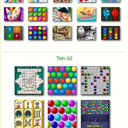
Топ-10