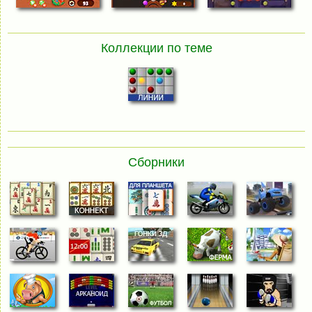
Коллекции по теме
Сборники