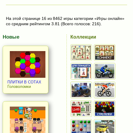
На этой странице 16 из 8462 игры категории «Игры онлайн»
со средним рейтингом 3.81 (Всего голосов: 216).
Новые
Коллекции
ПЛИТКИ В СОТАХ
Головоломки