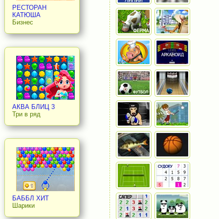
РЕСТОРАН
КАТЮША
Бизнес
АКВА БЛИЦ 3
Три в ряд
БАББЛ ХИТ
Шарики