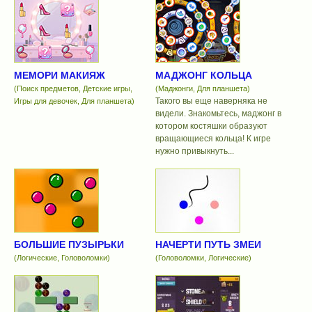
МЕМОРИ МАКИЯЖ
МАДЖОНГ КОЛЬЦА
(Поиск предметов, Детские игры,
(Маджонги, Для планшета)
Такого вы еще наверняка не
Игры для девочек, Для планшета)
видели. Знакомьтесь, маджонг в
котором костяшки образуют
вращающиеся кольца! К игре
нужно привыкнуть...
БОЛЬШИЕ ПУЗЫРЬКИ
НАЧЕРТИ ПУТЬ ЗМЕИ
(Логические, Головоломки)
(Головоломки, Логические)