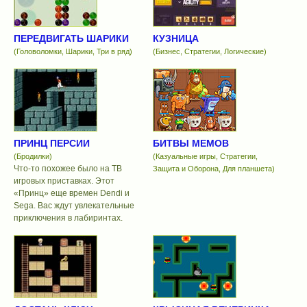
ПЕРЕДВИГАТЬ ШАРИКИ
КУЗНИЦА
(Головоломки, Шарики, Три в ряд)
(Бизнес, Стратегии, Логические)
ПРИНЦ ПЕРСИИ
БИТВЫ МЕМОВ
(Бродилки)
(Казуальные игры, Стратегии,
Что-то похожее было на ТВ
Защита и Оборона, Для планшета)
игровых приставках. Этот
«Принц» еще времен Dendi и
Sega. Вас ждут увлекательные
приключения в лабиринтах.