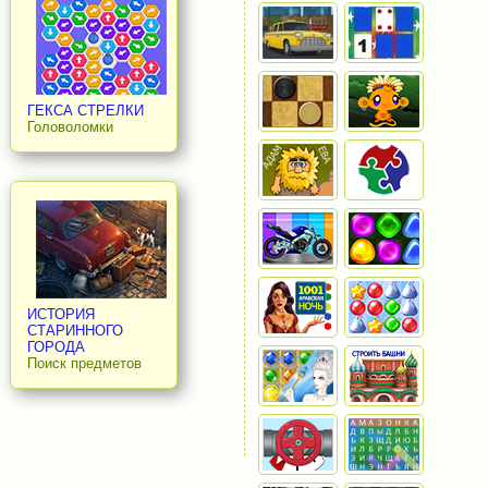
ГЕКСА СТРЕЛКИ
Головоломки
ИСТОРИЯ
СТАРИННОГО
ГОРОДА
Поиск предметов