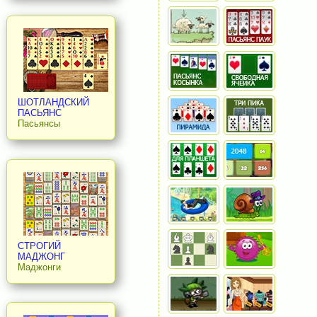
ШОТЛАНДСКИЙ
ПАСЬЯНС
Пасьянсы
СТРОГИЙ
МАДЖОНГ
Маджонги