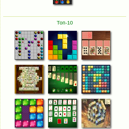
Топ-10