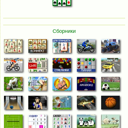
Сборники