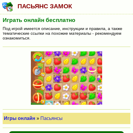
ПАСЬЯНС ЗАМОК
Играть онлайн бесплатно
Под игрой имеется описание, инструкции и правила, а также
тематические ссылки на похожие материалы - рекомендуем
ознакомиться.
Игры онлайн
»
Пасьянсы