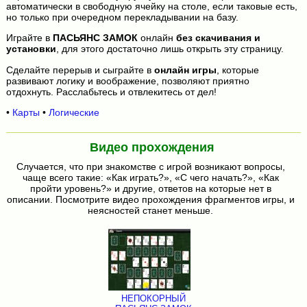
автоматически в свободную ячейку на столе, если таковые есть,
но только при очередном перекладывании на базу.
Играйте в
ПАСЬЯНС ЗАМОК
онлайн
без скачивания и
установки
, для этого достаточно лишь открыть эту страницу.
Сделайте перерыв и сыграйте в
онлайн игры
, которые
развивают логику и воображение, позволяют приятно
отдохнуть. Расслабьтесь и отвлекитесь от дел!
•
Карты
•
Логические
Видео прохождения
Случается, что при знакомстве с игрой возникают вопросы,
чаще всего такие: «Как играть?», «С чего начать?», «Как
пройти уровень?» и другие, ответов на которые нет в
описании. Посмотрите видео прохождения фрагментов игры, и
неясностей станет меньше.
НЕПОКОРНЫЙ