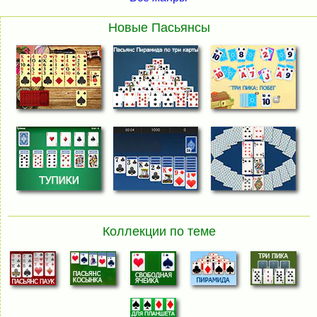
Новые Пасьянсы
Коллекции по теме