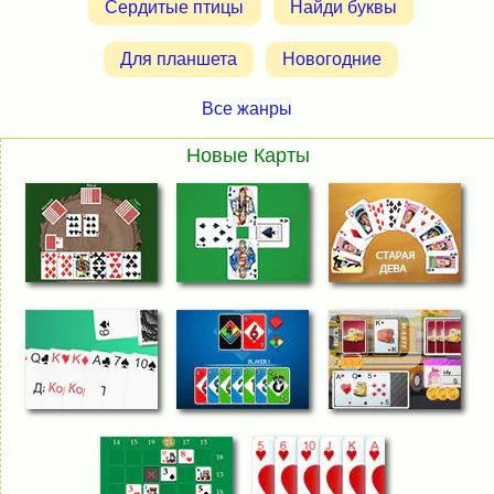
Сердитые птицы
Найди буквы
Для планшета
Новогодние
Все жанры
Новые Карты