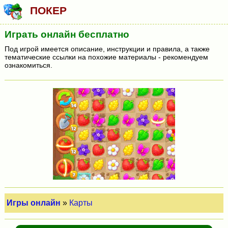
ПОКЕР
Играть онлайн бесплатно
Под игрой имеется описание, инструкции и правила, а также
тематические ссылки на похожие материалы - рекомендуем
ознакомиться.
Игры онлайн
»
Карты