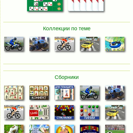
Коллекции по теме
Сборники