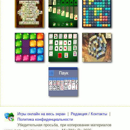
Игры онлайн на весь экран
|
Редакция / Контакты
|
Политика конфиденциальности
Убедительная просьба, при копировании материалов