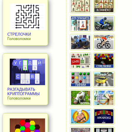
СТРЕЛОЧКИ
Головоломки
РАЗГАДЫВАТЬ
КРИПТОГРАММЫ
Головоломки