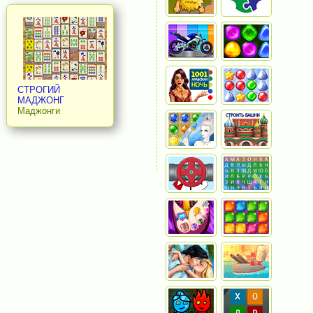
СТРОГИЙ
МАДЖОНГ
Маджонги