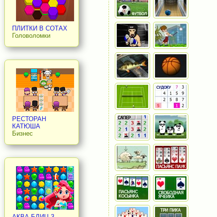
ПЛИТКИ В СОТАХ
Головоломки
РЕСТОРАН
КАТЮША
Бизнес
АКВА БЛИЦ 3