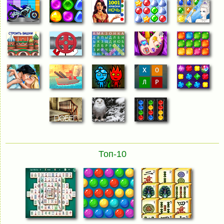
Топ-10