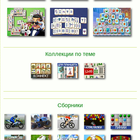
Коллекции по теме
Сборники