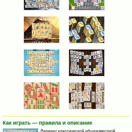
Как играть — правила и описание
Вариант классической общеизвестной