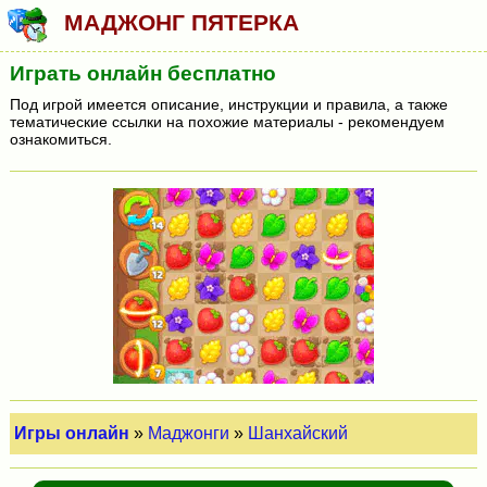
МАДЖОНГ ПЯТЕРКА
Играть онлайн бесплатно
Под игрой имеется описание, инструкции и правила, а также
тематические ссылки на похожие материалы - рекомендуем
ознакомиться.
Игры онлайн
»
Маджонги
»
Шанхайский