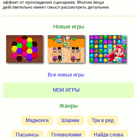
эффект от прохождения сценариев. Многие вещи
действительно имеет смысл рассмотреть детальнее.
Новые игры
Все новые игры
МОИ ИГРЫ
Жанры
Маджонги
Шарики
Три в ряд
Пасьянсы
Головоломки
Найди слова