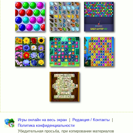
Игры онлайн на весь экран
|
Редакция / Контакты
|
Политика конфиденциальности
Убедительная просьба, при копировании материалов