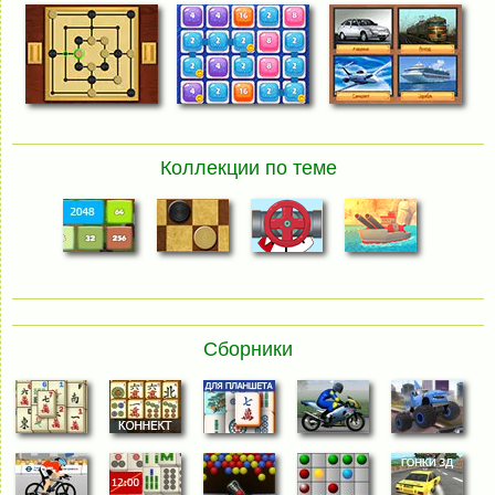
Коллекции по теме
Сборники