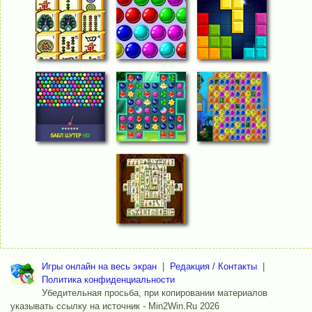
Игры онлайн на весь экран
|
Редакция / Контакты
|
Политика конфиденциальности
Убедительная просьба, при копировании материалов
указывать ссылку на источник - Min2Win.Ru 2026