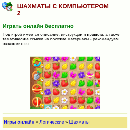
ШАХМАТЫ С КОМПЬЮТЕРОМ
2
Играть онлайн бесплатно
Под игрой имеется описание, инструкции и правила, а также
тематические ссылки на похожие материалы - рекомендуем
ознакомиться.
Игры онлайн
»
Логические
»
Шахматы