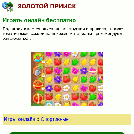
ЗОЛОТОЙ ПРИИСК
Играть онлайн бесплатно
Под игрой имеется описание, инструкции и правила, а также
тематические ссылки на похожие материалы - рекомендуем
ознакомиться.
Игры онлайн
»
Спортивные