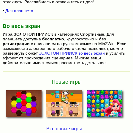
отдохнуть. Расслабьтесь и отвлекитесь от дел!
•
Для планшета
Во весь экран
Игра
ЗОЛОТОЙ ПРИИСК
в категориях Спортивные, Для
планшета доступна
бесплатно
, круглосуточно и
без
регистрации
с описанием на русском языке на Min2Win. Если
возможности электронного рабочего стола позволяют, можно
развернуть сюжет
ЗОЛОТОЙ ПРИИСК во весь экран
и усилить
эффект от прохождения сценариев. Многие вещи
действительно имеет смысл рассмотреть детальнее.
Новые игры
Все новые игры