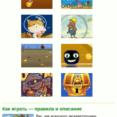
Как играть — правила и описание
Вас, как искусного экскаваторщика-