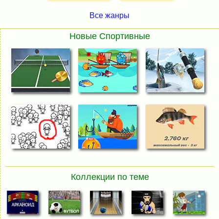
Все жанры
Новые Спортивные
Коллекции по теме