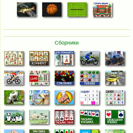
Сборники