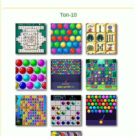
Топ-10