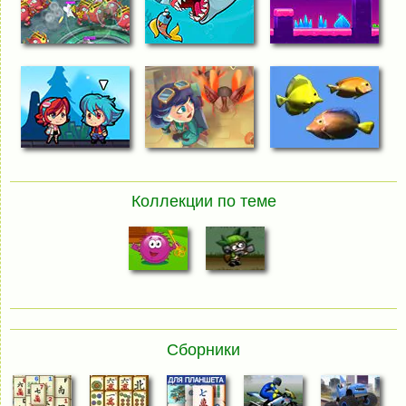
Коллекции по теме
Сборники