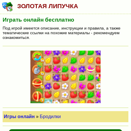
ЗОЛОТАЯ ЛИПУЧКА
Играть онлайн бесплатно
Под игрой имеется описание, инструкции и правила, а также
тематические ссылки на похожие материалы - рекомендуем
ознакомиться.
Игры онлайн
»
Бродилки