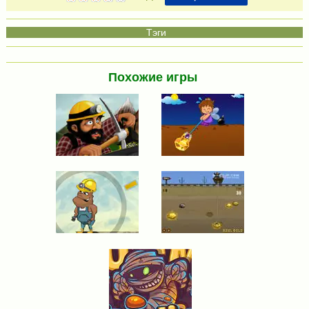
Похожие игры