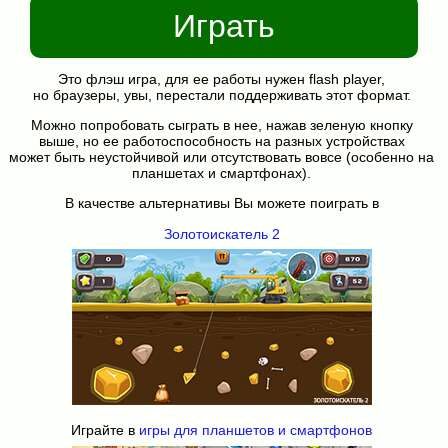
Играть
Это флэш игра, для ее работы нужен flash player,
но браузеры, увы, перестали поддерживать этот формат.
Можно попробовать сыграть в нее, нажав зеленую кнопку
выше, но ее работоспособность на разных устройствах
может быть неустойчивой или отсутствовать вовсе (особенно на
планшетах и смартфонах).
В качестве альтернативы Вы можете поиграть в
Золотоискатель 2
Играйте в
игры для планшетов и смартфонов