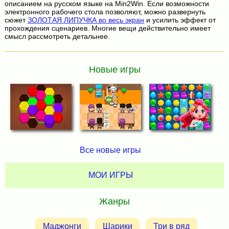
описанием на русском языке на Min2Win. Если возможности
электронного рабочего стола позволяют, можно развернуть
сюжет
ЗОЛОТАЯ ЛИПУЧКА во весь экран
и усилить эффект от
прохождения сценариев. Многие вещи действительно имеет
смысл рассмотреть детальнее.
Новые игры
Все новые игры
МОИ ИГРЫ
Жанры
Маджонги
Шарики
Три в ряд