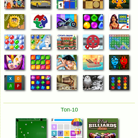
Топ-10