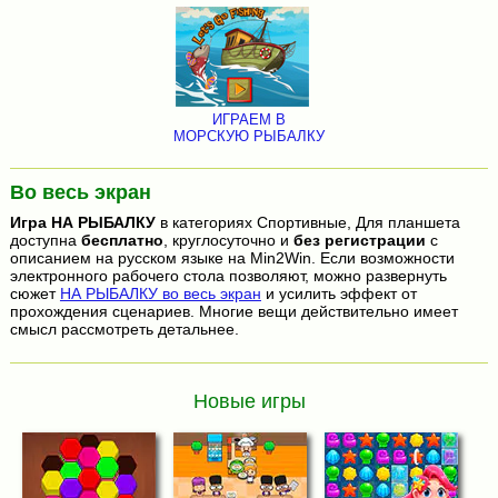
ИГРАЕМ В
МОРСКУЮ РЫБАЛКУ
Во весь экран
Игра
НА РЫБАЛКУ
в категориях Спортивные, Для планшета
доступна
бесплатно
, круглосуточно и
без регистрации
с
описанием на русском языке на Min2Win. Если возможности
электронного рабочего стола позволяют, можно развернуть
сюжет
НА РЫБАЛКУ во весь экран
и усилить эффект от
прохождения сценариев. Многие вещи действительно имеет
смысл рассмотреть детальнее.
Новые игры