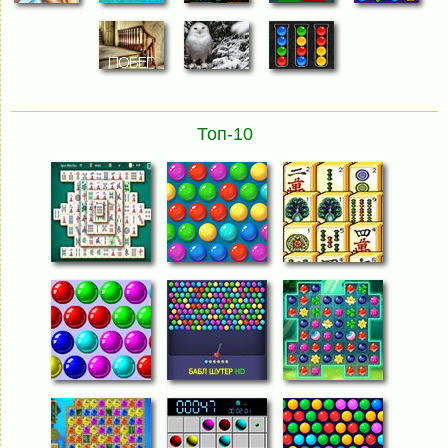
Топ-10