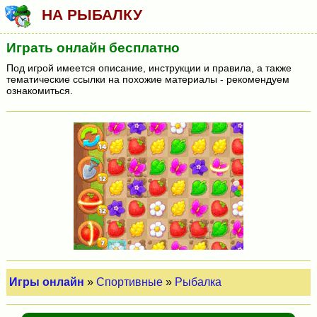
НА РЫБАЛКУ
Играть онлайн бесплатно
Под игрой имеется описание, инструкции и правила, а также
тематические ссылки на похожие материалы - рекомендуем
ознакомиться.
Игры онлайн
»
Спортивные
»
Рыбалка