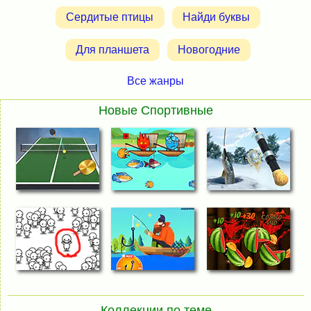
Сердитые птицы
Найди буквы
Для планшета
Новогодние
Все жанры
Новые Спортивные
Коллекции по теме