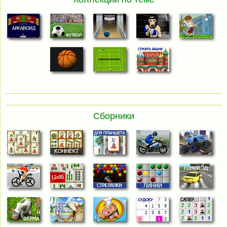
Сборники