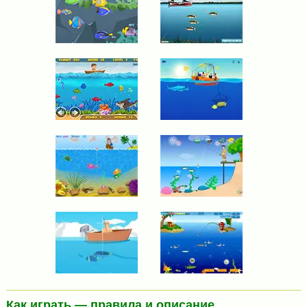
Как играть — правила и описание