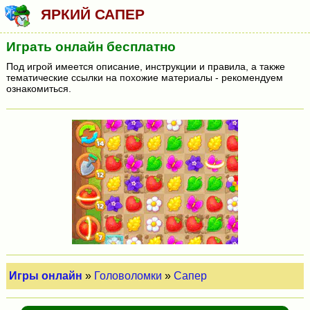
ЯРКИЙ САПЕР
Играть онлайн бесплатно
Под игрой имеется описание, инструкции и правила, а также
тематические ссылки на похожие материалы - рекомендуем
ознакомиться.
Игры онлайн
»
Головоломки
»
Сапер