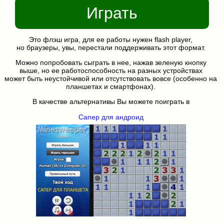
Играть
Это флэш игра, для ее работы нужен flash player,
но браузеры, увы, перестали поддерживать этот формат.
Можно попробовать сыграть в нее, нажав зеленую кнопку
выше, но ее работоспособность на разных устройствах
может быть неустойчивой или отсутствовать вовсе (особенно на
планшетах и смартфонах).
В качестве альтернативы Вы можете поиграть в
Сапер для андроид