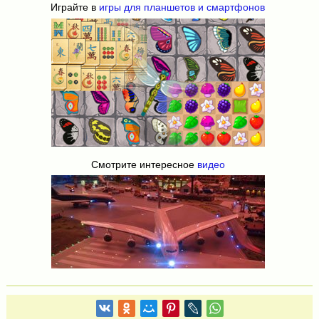
Играйте в
игры для планшетов и смартфонов
Смотрите интересное
видео