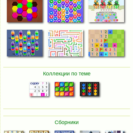
Коллекции по теме
Сборники