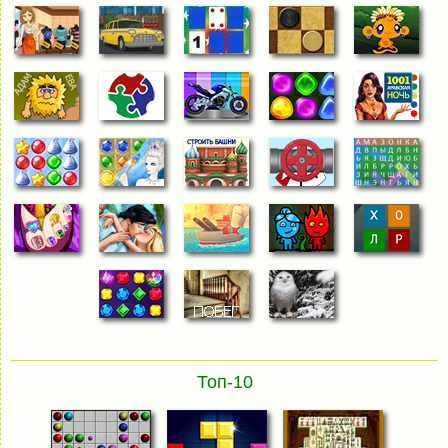
Топ-10