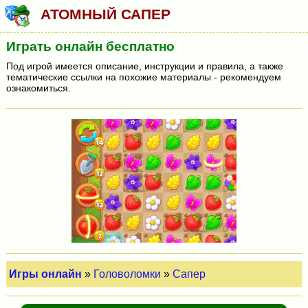
АТОМНЫЙ САПЕР
Играть онлайн бесплатно
Под игрой имеется описание, инструкции и правила, а также
тематические ссылки на похожие материалы - рекомендуем
ознакомиться.
Игры онлайн
»
Головоломки
»
Сапер