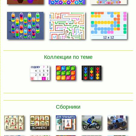
Коллекции по теме
Сборники