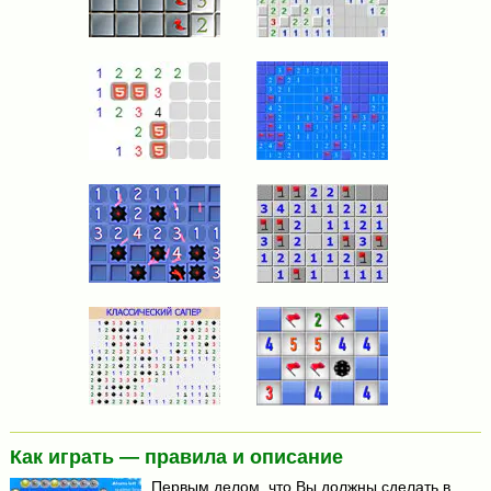
Как играть — правила и описание
Первым делом, что Вы должны сделать в