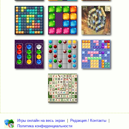
Игры онлайн на весь экран
|
Редакция / Контакты
|
Политика конфиденциальности