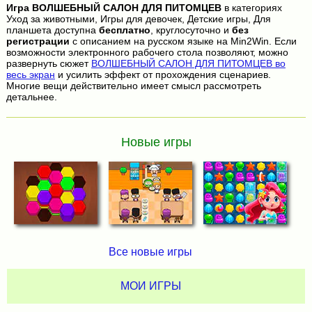
Игра
ВОЛШЕБНЫЙ САЛОН ДЛЯ ПИТОМЦЕВ
в категориях
Уход за животными, Игры для девочек, Детские игры, Для
планшета доступна
бесплатно
, круглосуточно и
без
регистрации
с описанием на русском языке на Min2Win. Если
возможности электронного рабочего стола позволяют, можно
развернуть сюжет
ВОЛШЕБНЫЙ САЛОН ДЛЯ ПИТОМЦЕВ во
весь экран
и усилить эффект от прохождения сценариев.
Многие вещи действительно имеет смысл рассмотреть
детальнее.
Новые игры
Все новые игры
МОИ ИГРЫ