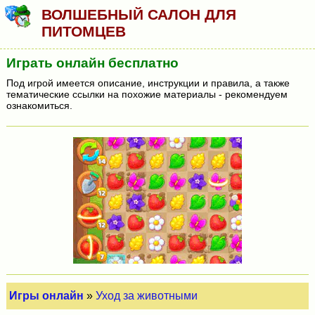
ВОЛШЕБНЫЙ САЛОН ДЛЯ
ПИТОМЦЕВ
Играть онлайн бесплатно
Под игрой имеется описание, инструкции и правила, а также
тематические ссылки на похожие материалы - рекомендуем
ознакомиться.
Игры онлайн
»
Уход за животными