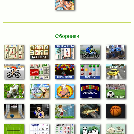
Сборники