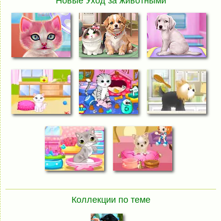
Новые Уход за животными
Коллекции по теме