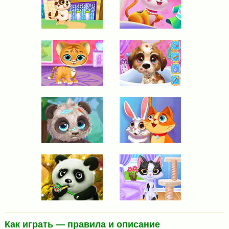
Как играть — правила и описание