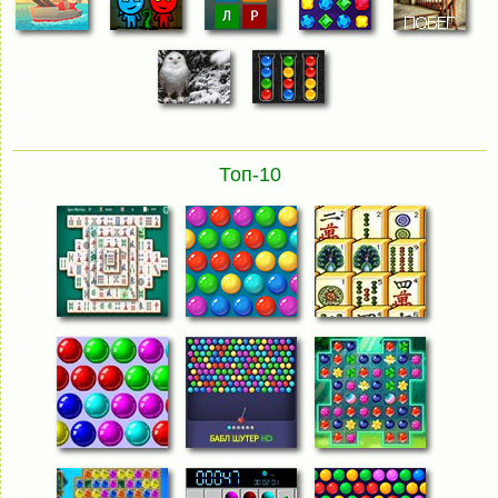
Топ-10